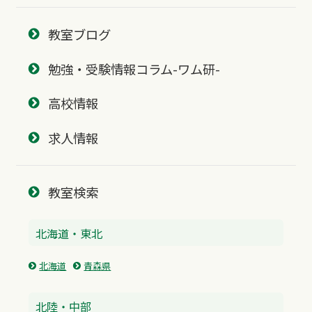
教室ブログ
勉強・受験情報コラム-ワム研-
高校情報
求人情報
教室検索
北海道・東北
北海道
青森県
北陸・中部