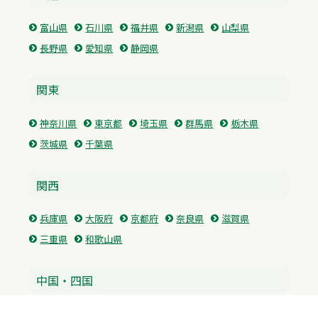
富山県
石川県
福井県
新潟県
山梨県
長野県
愛知県
静岡県
関東
神奈川県
東京都
埼玉県
群馬県
栃木県
茨城県
千葉県
関西
兵庫県
大阪府
京都府
奈良県
滋賀県
三重県
和歌山県
中国・四国
広島県
香川県
愛媛県
徳島県