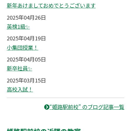
新年あけましておめでとうございます
2025年04月26日
英検1級✨
2025年04月19日
小集団授業！
2025年04月05日
新卒社員✨
2025年03月15日
高校入試！
“姫路駅前校” のブログ記事一覧