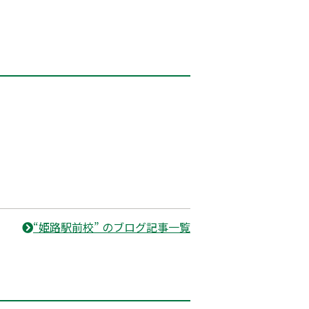
“姫路駅前校” のブログ記事一覧