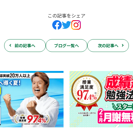
この記事をシェア
前の記事へ
ブログ一覧へ
次の記事へ