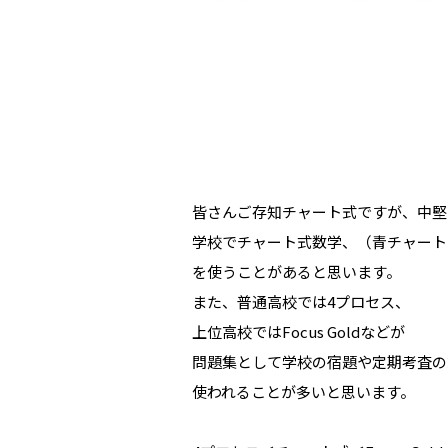
皆さんご存知チャート式ですが、中堅
学校でチャート式数学、（青チャート
を使うことがあると思います。
また、普通高校では4プロセス、
上位高校ではFocus Goldなどが
問題集として学校の宿題や定期考査の
使われることが多いと思います。