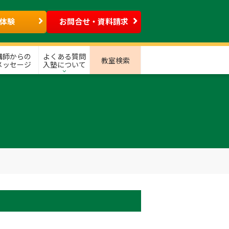
体験
お問合せ・資料請求
講師からの
よくある質問
教室検索
メッセージ
入塾について