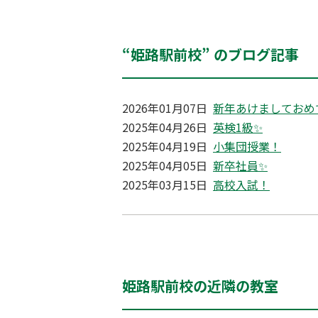
“姫路駅前校” のブログ記事
2026年01月07日
新年あけましておめ
2025年04月26日
英検1級✨
2025年04月19日
小集団授業！
2025年04月05日
新卒社員✨
2025年03月15日
高校入試！
姫路駅前校の近隣の教室