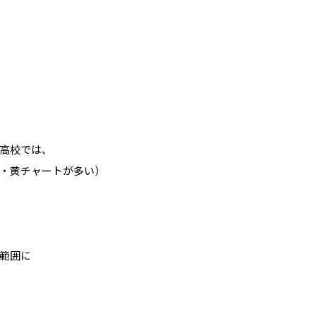
高校では、
・黄チャートが多い）
範囲に