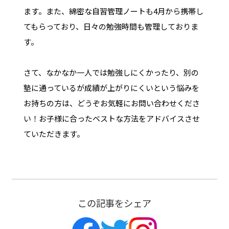
ます。また、綿密な自習管理ノートも4月から携帯し
てもらっており、日々の勉強時間も管理しておりま
す。
さて、なかなか一人では勉強しにくかったり、別の
塾に通っているが成績が上がりにくいという悩みを
お持ちの方は、どうぞお気軽にお問い合わせくださ
い！お子様に合ったベストな方法をアドバイスさせ
ていただきます。
この記事をシェア