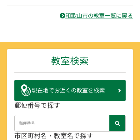
和歌山市の教室一覧に戻る
教室検索
現在地で
お近くの教室を検索
郵便番号で探す
市区町村名・教室名で探す