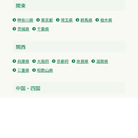
関東
神奈川県
東京都
埼玉県
群馬県
栃木県
茨城県
千葉県
関西
兵庫県
大阪府
京都府
奈良県
滋賀県
三重県
和歌山県
中国・四国
広島県
香川県
愛媛県
徳島県
九州・沖縄
福岡県
佐賀県
長崎県
熊本県
沖縄県