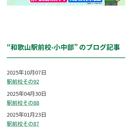
“和歌山駅前校-小中部” のブログ記事
2025年10月07日
駅前校その92
2025年04月30日
駅前校その88
2025年01月23日
駅前校その87