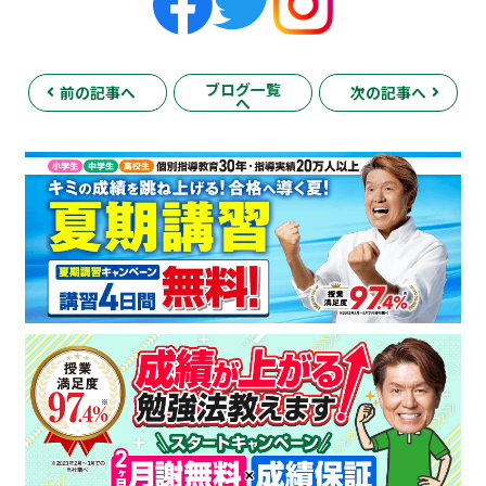
ブログ一覧
前の記事へ
次の記事へ
へ