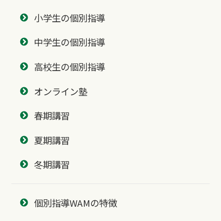
小学生の個別指導
中学生の個別指導
高校生の個別指導
オンライン塾
春期講習
夏期講習
冬期講習
個別指導WAMの特徴