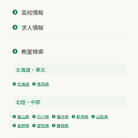
高校情報
求人情報
教室検索
北海道・東北
北海道
青森県
北陸・中部
富山県
石川県
福井県
新潟県
山梨県
長野県
愛知県
静岡県