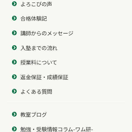
よろこびの声
合格体験記
講師からのメッセージ
入塾までの流れ
授業料について
返金保証・成績保証
よくある質問
教室ブログ
勉強・受験情報コラム-ワム研-