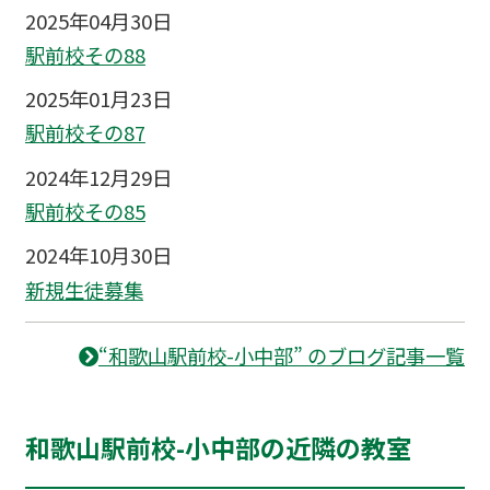
2025年04月30日
駅前校その88
2025年01月23日
駅前校その87
2024年12月29日
駅前校その85
2024年10月30日
新規生徒募集
“和歌山駅前校-小中部” のブログ記事一覧
和歌山駅前校-小中部の近隣の教室