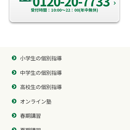
0120-20-7733
受付時間：10:00～22：00(年中無休)
小学生の個別指導
中学生の個別指導
高校生の個別指導
オンライン塾
春期講習
夏期講習