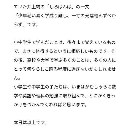
ていた井上靖の「しろばんば」の一文
「少年老い易く学成り難し、一寸の光陰軽んずべか
らず」です。
小中学生で学んだことは、後々まで覚えているもの
で、まさに体得するというに相応しいものです。そ
の後、高校や大学で学ぶ多くのことは、多くの人に
とって何やらしこ踏み程度に過ぎないかもしれませ
ん。
小学生や中学生の子たちは、いまはがむしゃらに数
学や英語や理科の勉強に取り組んで、とにかくきっ
かけをつかんでくれればと思います。
本日は以上です。