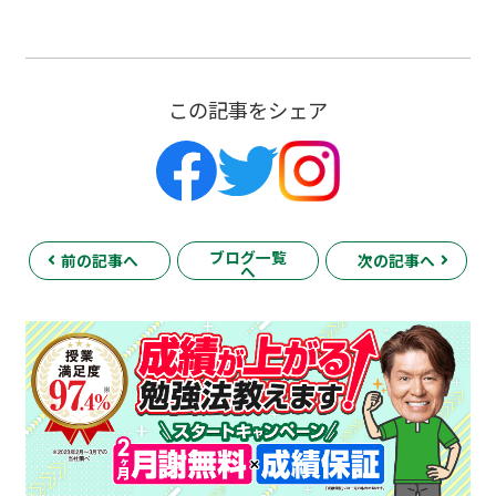
この記事をシェア
ブログ一覧
前の記事へ
次の記事へ
へ