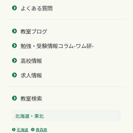
よくある質問
教室ブログ
勉強・受験情報コラム-ワム研-
高校情報
求人情報
教室検索
北海道・東北
北海道
青森県