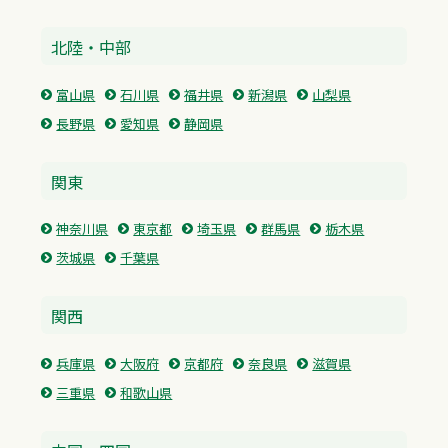
北陸・中部
富山県
石川県
福井県
新潟県
山梨県
長野県
愛知県
静岡県
関東
神奈川県
東京都
埼玉県
群馬県
栃木県
茨城県
千葉県
関西
兵庫県
大阪府
京都府
奈良県
滋賀県
三重県
和歌山県