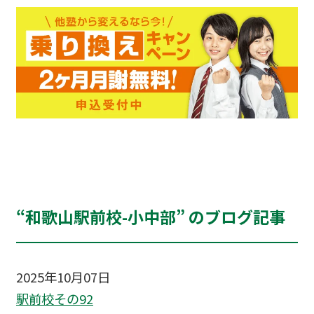
“和歌山駅前校-小中部” のブログ記事
2025年10月07日
駅前校その92