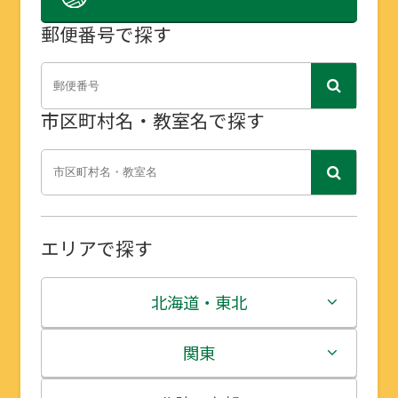
郵便番号で探す
市区町村名・教室名で探す
エリアで探す
北海道・東北
北海道
関東