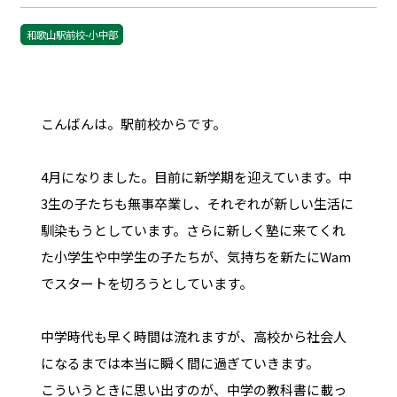
和歌山駅前校-小中部
こんばんは。駅前校からです。
4月になりました。目前に新学期を迎えています。中
3生の子たちも無事卒業し、それぞれが新しい生活に
馴染もうとしています。さらに新しく塾に来てくれ
た小学生や中学生の子たちが、気持ちを新たにWam
でスタートを切ろうとしています。
中学時代も早く時間は流れますが、高校から社会人
になるまでは本当に瞬く間に過ぎていきます。
こういうときに思い出すのが、中学の教科書に載っ