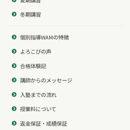
冬期講習
個別指導WAMの特徴
よろこびの声
合格体験記
講師からのメッセージ
入塾までの流れ
授業料について
返金保証・成績保証