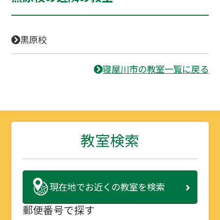
黒原校
寝屋川市の教室一覧に戻る
教室検索
現在地で
お近くの教室を検索
郵便番号で探す