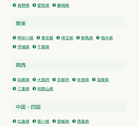
長野県
愛知県
静岡県
関東
神奈川県
東京都
埼玉県
群馬県
栃木県
茨城県
千葉県
関西
兵庫県
大阪府
京都府
奈良県
滋賀県
三重県
和歌山県
中国・四国
広島県
香川県
愛媛県
徳島県