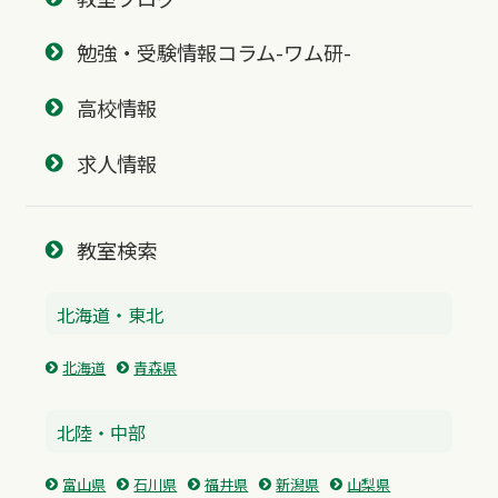
勉強・受験情報コラム-ワム研-
高校情報
求人情報
教室検索
北海道・東北
北海道
青森県
北陸・中部
富山県
石川県
福井県
新潟県
山梨県