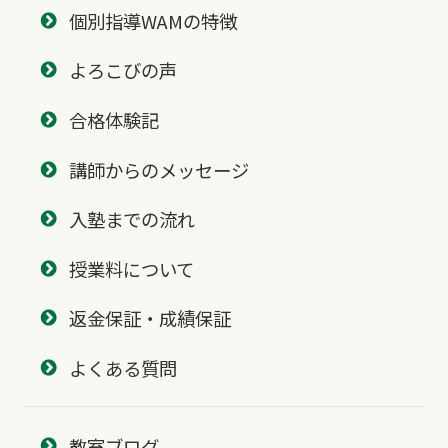
個別指導WAMの特徴
よろこびの声
合格体験記
講師からのメッセージ
入塾までの流れ
授業料について
返金保証・成績保証
よくある質問
教室ブログ