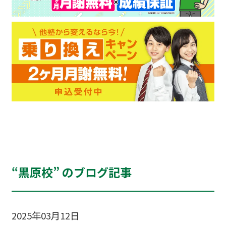
“黒原校” のブログ記事
2025年03月12日