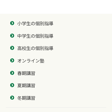
小学生の個別指導
中学生の個別指導
高校生の個別指導
オンライン塾
春期講習
夏期講習
冬期講習