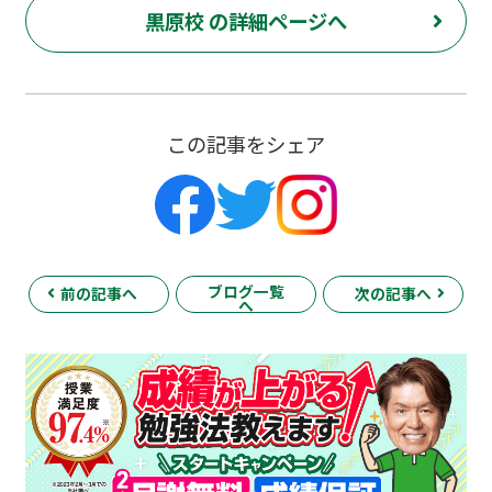
黒原校 の詳細ページへ
この記事をシェア
ブログ一覧
前の記事へ
次の記事へ
へ