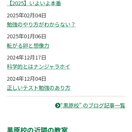
【2025】いよいよ本番
2025年02月04日
勉強のやり方がわからない？
2025年01月06日
転がる卵と想像力
2024年12月17日
科学的とはナンジャラホイ
2024年12月04日
正しいテスト勉強のあり方
“黒原校” のブログ記事一覧
黒原校の近隣の教室