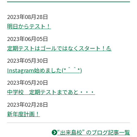
2023年08月28日
明日からテスト！
2023年06月05日
定期テストはゴールではなくスタート！💪
2023年05月30日
Instagram始めました(*＾＾*)
2023年05月20日
中学校 定期テストまであと・・・
2023年02月28日
新年度計画！
“出来島校” のブログ記事一覧