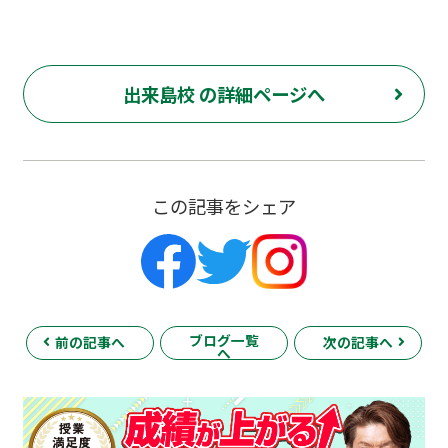
出来島校 の詳細ページへ
この記事をシェア
ブログ一覧
前の記事へ
次の記事へ
へ