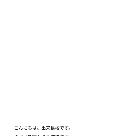
こんにちは。出来島校です。