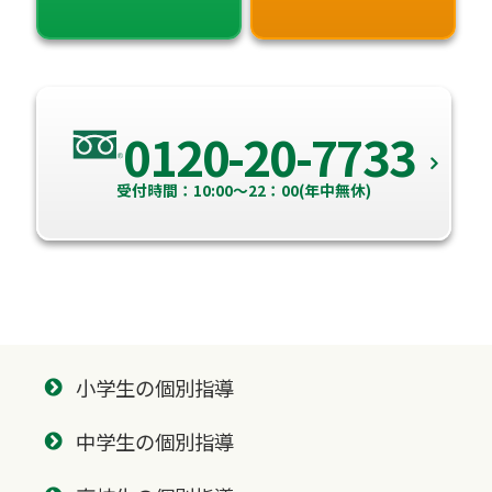
0120-20-7733
受付時間：10:00～22：00(年中無休)
小学生の個別指導
中学生の個別指導