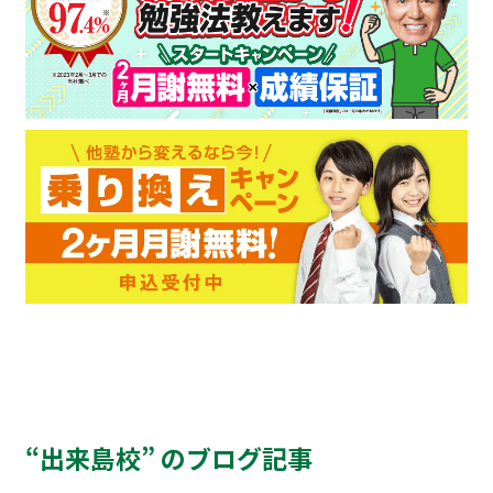
“出来島校” のブログ記事