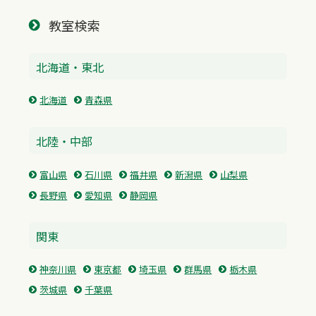
教室検索
北海道・東北
北海道
青森県
北陸・中部
富山県
石川県
福井県
新潟県
山梨県
長野県
愛知県
静岡県
関東
神奈川県
東京都
埼玉県
群馬県
栃木県
茨城県
千葉県