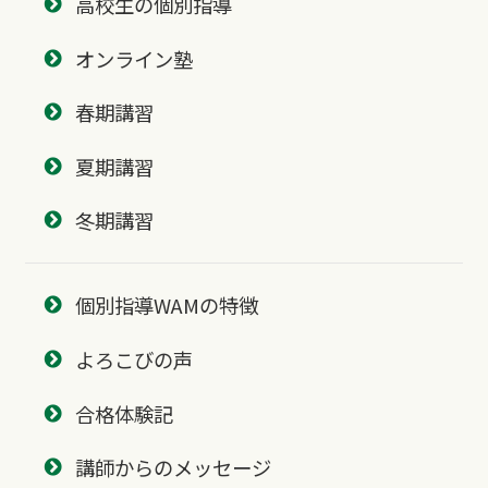
高校生の個別指導
オンライン塾
春期講習
夏期講習
冬期講習
個別指導WAMの特徴
よろこびの声
合格体験記
講師からのメッセージ