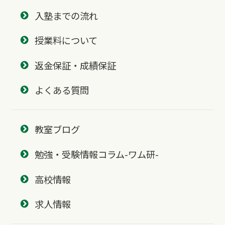
入塾までの流れ
授業料について
返金保証・成績保証
よくある質問
教室ブログ
勉強・受験情報コラム-ワム研-
高校情報
求人情報