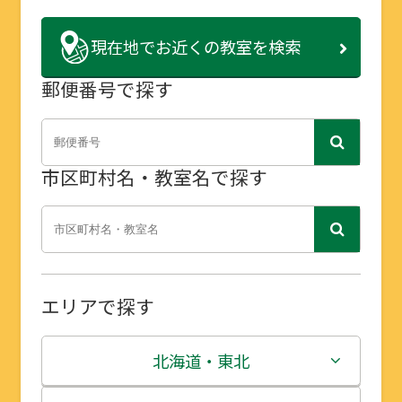
現在地で
お近くの教室を検索
郵便番号で探す
市区町村名・教室名で探す
エリアで探す
北海道・東北