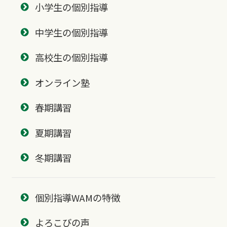
小学生の個別指導
中学生の個別指導
高校生の個別指導
オンライン塾
春期講習
夏期講習
冬期講習
個別指導WAMの特徴
よろこびの声