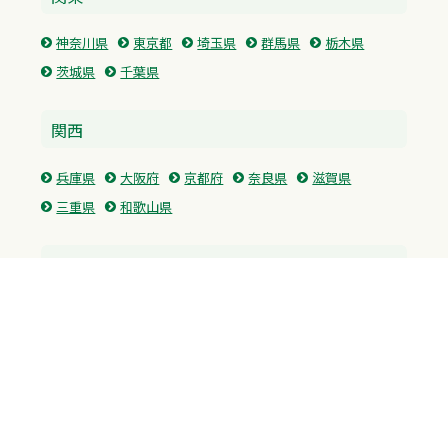
神奈川県
東京都
埼玉県
群馬県
栃木県
茨城県
千葉県
関西
兵庫県
大阪府
京都府
奈良県
滋賀県
三重県
和歌山県
中国・四国
広島県
香川県
愛媛県
徳島県
九州・沖縄
福岡県
佐賀県
長崎県
熊本県
沖縄県