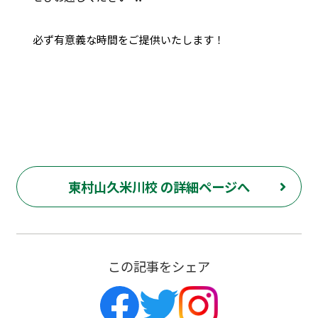
必ず有意義な時間をご提供いたします！
東村山久米川校 の詳細ページへ
この記事をシェア