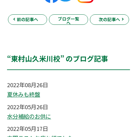
ブログ一覧
前の記事へ
次の記事へ
へ
“東村山久米川校” のブログ記事
2022年08月26日
夏休みも終盤
2022年05月26日
水分補給のお供に
2022年05月17日