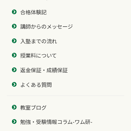
合格体験記
講師からのメッセージ
入塾までの流れ
授業料について
返金保証・成績保証
よくある質問
教室ブログ
勉強・受験情報コラム-ワム研-