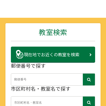
教室検索
現在地で
お近くの教室を検索
郵便番号で探す
市区町村名・教室名で探す