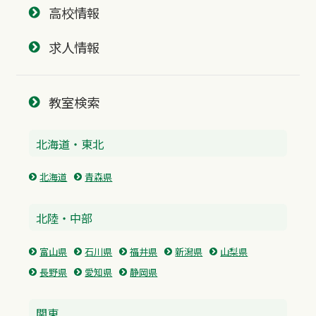
高校情報
求人情報
教室検索
北海道・東北
北海道
青森県
北陸・中部
富山県
石川県
福井県
新潟県
山梨県
長野県
愛知県
静岡県
関東