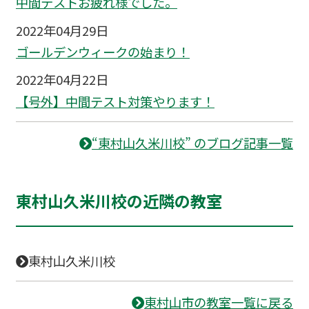
中間テストお疲れ様でした。
2022年04月29日
ゴールデンウィークの始まり！
2022年04月22日
【号外】中間テスト対策やります！
“東村山久米川校” のブログ記事一覧
東村山久米川校の近隣の教室
東村山久米川校
東村山市の教室一覧に戻る