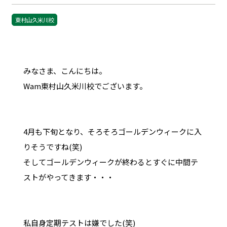
東村山久米川校
みなさま、こんにちは。
Wam東村山久米川校でございます。
4月も下旬となり、そろそろゴールデンウィークに入
りそうですね(笑)
そしてゴールデンウィークが終わるとすぐに中間テ
ストがやってきます・・・
私自身定期テストは嫌でした(笑)