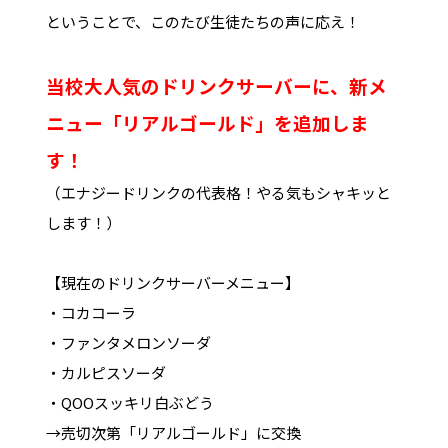
ということで、このたび生徒たちの声に応え！
当校大人気のドリンクサーバーに、新メ
ニュー「リアルゴールド」を追加しま
す！
（エナジードリンクの代表格！やる気もシャキッと
します！）
【現在のドリンクサーバーメニュー】
・コカコーラ
・ファンタメロンソーダ
・カルピスソーダ
・QOOスッキリ白ぶどう
→売切次第「リアルゴールド」に交換