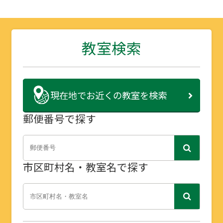
教室検索
現在地で
お近くの教室を検索
郵便番号で探す
市区町村名・教室名で探す