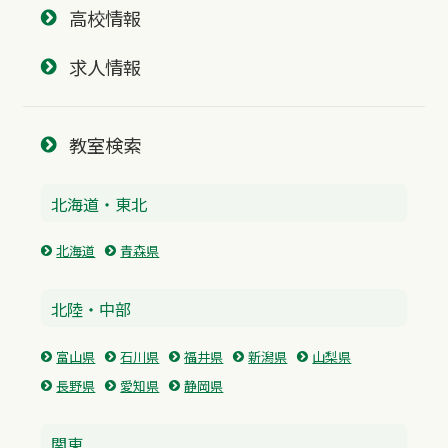
高校情報
求人情報
教室検索
北海道・東北
北海道
青森県
北陸・中部
富山県
石川県
福井県
新潟県
山梨県
長野県
愛知県
静岡県
関東