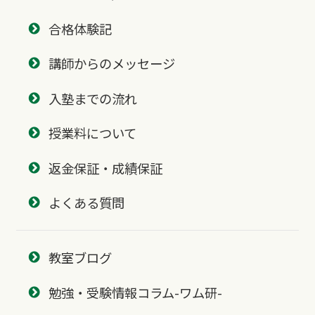
合格体験記
講師からのメッセージ
入塾までの流れ
授業料について
返金保証・成績保証
よくある質問
教室ブログ
勉強・受験情報コラム-ワム研-