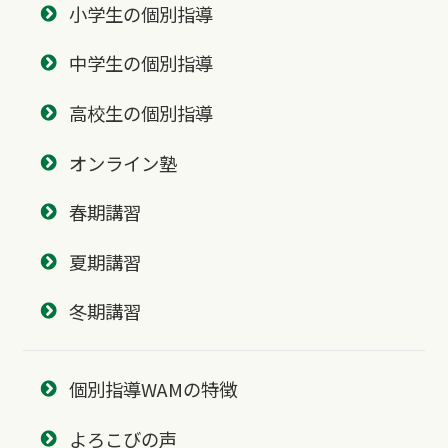
小学生の個別指導
中学生の個別指導
高校生の個別指導
オンライン塾
春期講習
夏期講習
冬期講習
個別指導WAMの特徴
よろこびの声