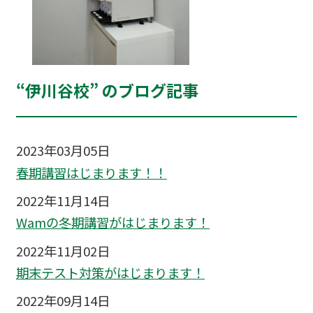
“伊川谷校” のブログ記事
2023年03月05日
春期講習はじまります！！
2022年11月14日
Wamの冬期講習がはじまります！
2022年11月02日
期末テスト対策がはじまります！
2022年09月14日