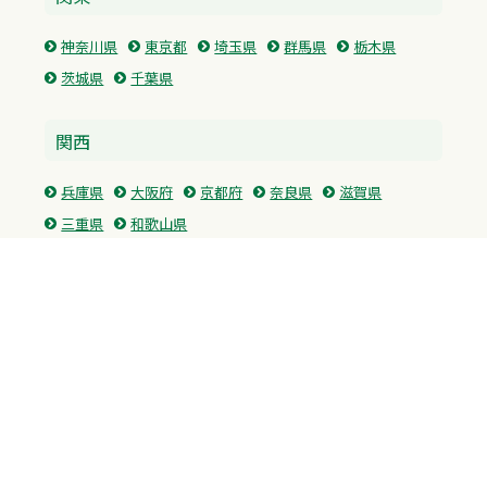
神奈川県
東京都
埼玉県
群馬県
栃木県
茨城県
千葉県
関西
兵庫県
大阪府
京都府
奈良県
滋賀県
三重県
和歌山県
中国・四国
広島県
香川県
愛媛県
徳島県
九州・沖縄
福岡県
佐賀県
長崎県
熊本県
沖縄県