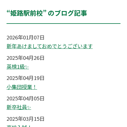
“姫路駅前校” のブログ記事
2026年01月07日
新年あけましておめでとうございます
2025年04月26日
英検1級✨
2025年04月19日
小集団授業！
2025年04月05日
新卒社員✨
2025年03月15日