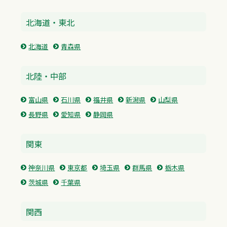
北海道・東北
北海道
青森県
北陸・中部
富山県
石川県
福井県
新潟県
山梨県
長野県
愛知県
静岡県
関東
神奈川県
東京都
埼玉県
群馬県
栃木県
茨城県
千葉県
関西