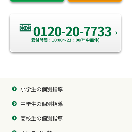
0120-20-7733
受付時間：10:00～22：00(年中無休)
小学生の個別指導
中学生の個別指導
高校生の個別指導