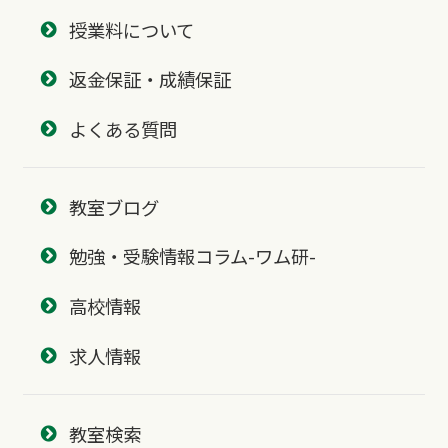
授業料について
返金保証・成績保証
よくある質問
教室ブログ
勉強・受験情報コラム-ワム研-
高校情報
求人情報
教室検索