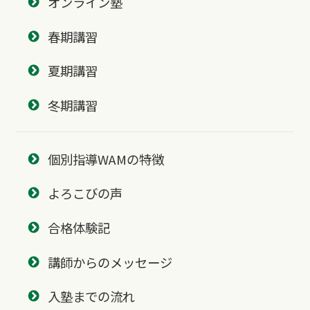
オンライン塾
春期講習
夏期講習
冬期講習
個別指導WAMの特徴
よろこびの声
合格体験記
講師からのメッセージ
入塾までの流れ