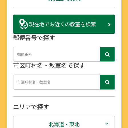
現在地で
お近くの教室を検索
郵便番号で探す
市区町村名・教室名で探す
エリアで探す
北海道・東北