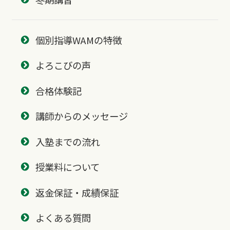
個別指導WAMの特徴
よろこびの声
合格体験記
講師からのメッセージ
入塾までの流れ
授業料について
返金保証・成績保証
よくある質問