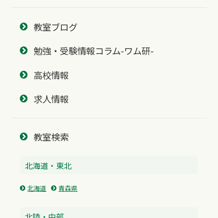
教室ブログ
勉強・受験情報コラム-ワム研-
高校情報
求人情報
教室検索
北海道・東北
北海道
青森県
北陸・中部