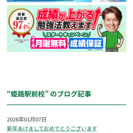
“姫路駅前校” のブログ記事
2026年01月07日
新年あけましておめでとうございます