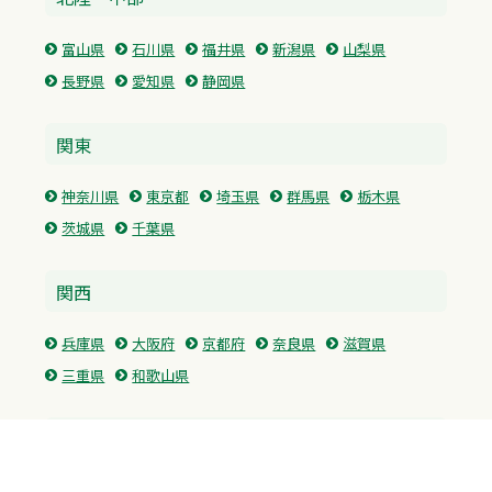
富山県
石川県
福井県
新潟県
山梨県
長野県
愛知県
静岡県
関東
神奈川県
東京都
埼玉県
群馬県
栃木県
茨城県
千葉県
関西
兵庫県
大阪府
京都府
奈良県
滋賀県
三重県
和歌山県
中国・四国
広島県
香川県
愛媛県
徳島県