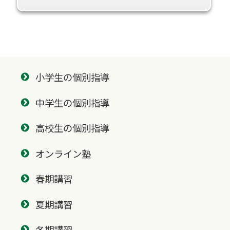
小学生の個別指導
中学生の個別指導
高校生の個別指導
オンライン塾
春期講習
夏期講習
冬期講習