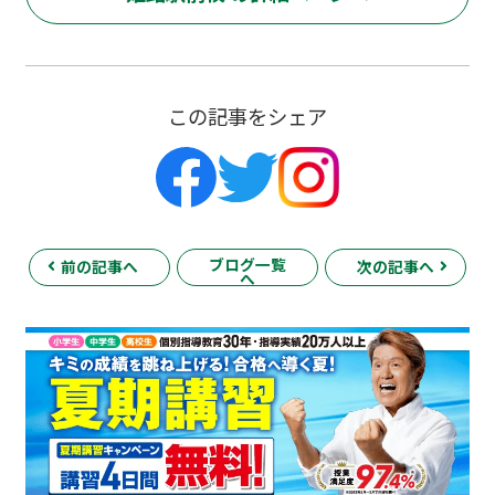
この記事をシェア
ブログ一覧
前の記事へ
次の記事へ
へ