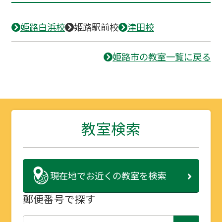
姫路白浜校
姫路駅前校
津田校
姫路市の教室一覧に戻る
教室検索
現在地で
お近くの教室を検索
郵便番号で探す