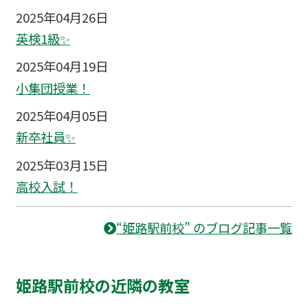
2025年04月26日
英検1級✨
2025年04月19日
小集団授業！
2025年04月05日
新卒社員✨
2025年03月15日
高校入試！
“姫路駅前校” のブログ記事一覧
姫路駅前校の近隣の教室