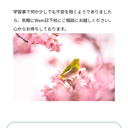
学習事で何か少しでも不安を抱くようでありました
ら、気軽にWam日下校にご相談にお越しください。
心からお待ちしております。