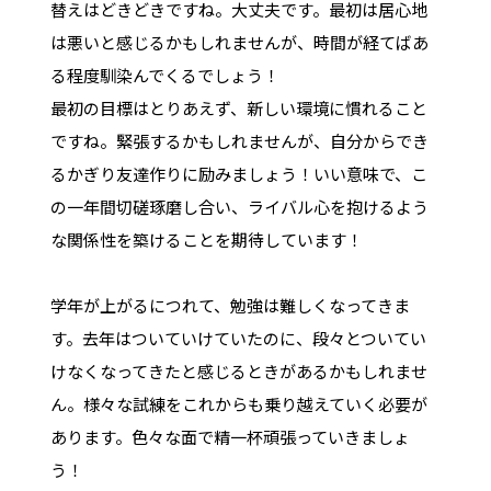
替えはどきどきですね。大丈夫です。最初は居心地
は悪いと感じるかもしれませんが、時間が経てばあ
る程度馴染んでくるでしょう！
最初の目標はとりあえず、新しい環境に慣れること
ですね。緊張するかもしれませんが、自分からでき
るかぎり友達作りに励みましょう！いい意味で、こ
の一年間切磋琢磨し合い、ライバル心を抱けるよう
な関係性を築けることを期待しています！
学年が上がるにつれて、勉強は難しくなってきま
す。去年はついていけていたのに、段々とついてい
けなくなってきたと感じるときがあるかもしれませ
ん。様々な試練をこれからも乗り越えていく必要が
あります。色々な面で精一杯頑張っていきましょ
う！