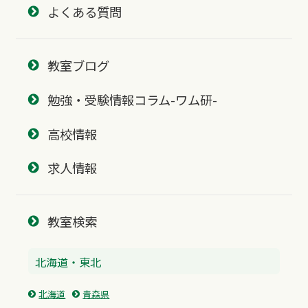
よくある質問
教室ブログ
勉強・受験情報コラム-ワム研-
高校情報
求人情報
教室検索
北海道・東北
北海道
青森県