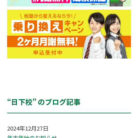
“日下校” のブログ記事
2024年12月27日
年末年始のお知らせ