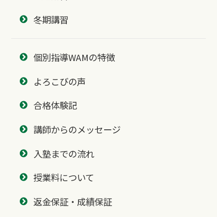
冬期講習
個別指導WAMの特徴
よろこびの声
合格体験記
講師からのメッセージ
入塾までの流れ
授業料について
返金保証・成績保証