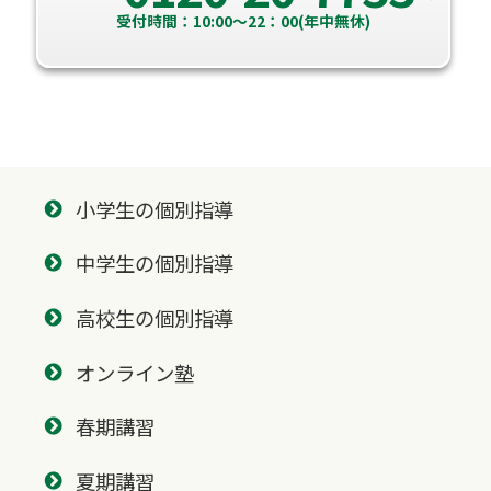
受付時間：10:00～22：00(年中無休)
小学生の個別指導
中学生の個別指導
高校生の個別指導
オンライン塾
春期講習
夏期講習