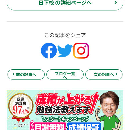
日下校 の詳細ページへ
この記事をシェア
ブログ一覧
前の記事へ
次の記事へ
へ