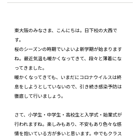
東大阪のみなさま、こんにちは。日下校の大西で
す。
桜のシーズンの時期でいよいよ新学期が始まります
ね。最近気温も暖かくなってきて、段々と薄着にな
ってきました。
暖かくなってきても、いまだにコロナウイルスは終
息をしようとしていないので、引き続き感染予防は
徹底して行いましょう。
さて、小学生・中学生・高校生と入学式・始業式が
行われますね。楽しみもあり、不安もあり色々な感
情を抱いている方が多いと思います。中でもクラス