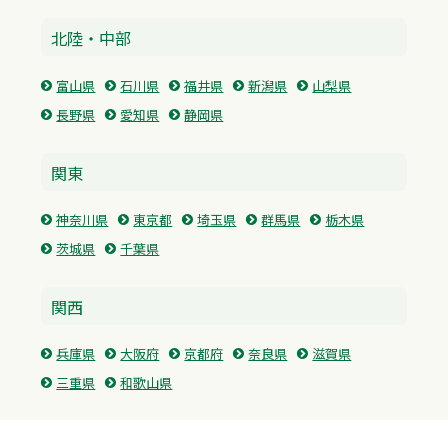
北陸・中部
富山県
石川県
福井県
新潟県
山梨県
長野県
愛知県
静岡県
関東
神奈川県
東京都
埼玉県
群馬県
栃木県
茨城県
千葉県
関西
兵庫県
大阪府
京都府
奈良県
滋賀県
三重県
和歌山県
中国・四国