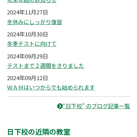
2024年11月27日
冬休みにしっかり復習
2024年10月30日
冬季テストに向けて
2024年09月29日
テストまで２週間をきりました
2024年09月12日
ＷＡＭはいつからでも始められます
“日下校” のブログ記事一覧
日下校の近隣の教室