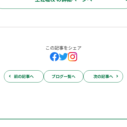
この記事をシェア
前の記事へ
ブログ一覧へ
次の記事へ