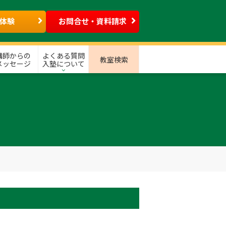
体験
お問合せ・資料請求
講師からの
よくある質問
教室検索
メッセージ
入塾について