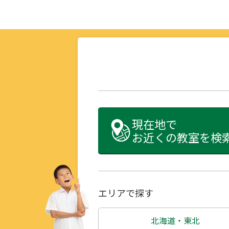
現在地で
お近くの教室を検
エリアで探す
北海道・東北