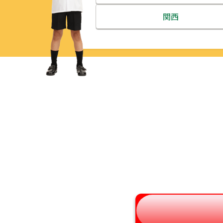
北海道
関西
青森県
三重県
岩手県
滋賀県
宮城県
京都府
秋田県
大阪府
山形県
兵庫県
福島県
奈良県
和歌山県