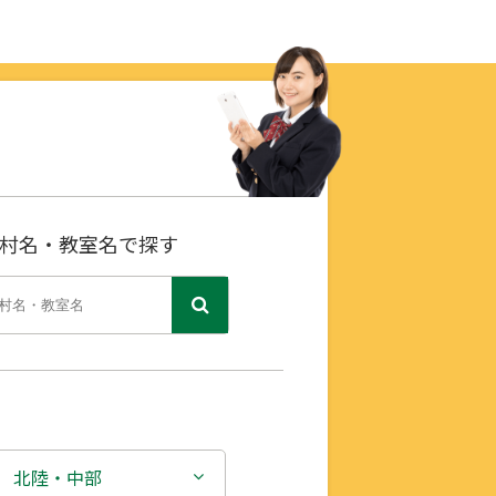
村名・教室名で探す
北陸・中部