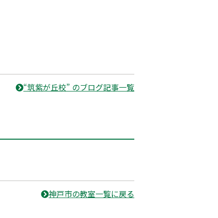
“筑紫が丘校” のブログ記事一覧
神戸市の教室一覧に戻る