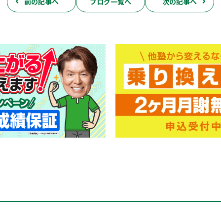
前の記事へ
ブログ一覧へ
次の記事へ