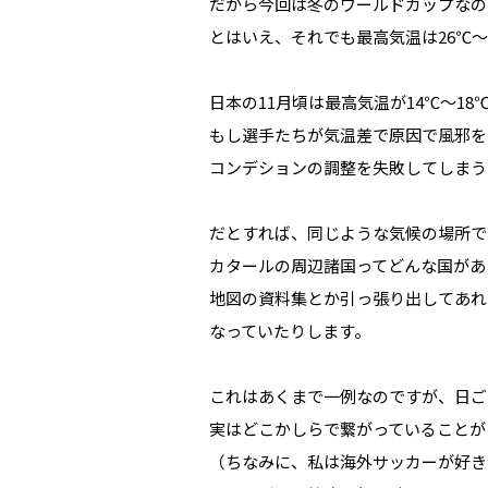
だから今回は冬のワールドカップなの
とはいえ、それでも最高気温は26℃
日本の11月頃は最高気温が14℃～1
もし選手たちが気温差で原因で風邪を
コンデションの調整を失敗してしまう
だとすれば、同じような気候の場所で
カタールの周辺諸国ってどんな国があ
地図の資料集とか引っ張り出してあれ
なっていたりします。
これはあくまで一例なのですが、日ご
実はどこかしらで繋がっていることが
（ちなみに、私は海外サッカーが好き