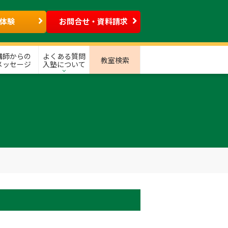
体験
お問合せ・資料請求
講師からの
よくある質問
教室検索
メッセージ
入塾について