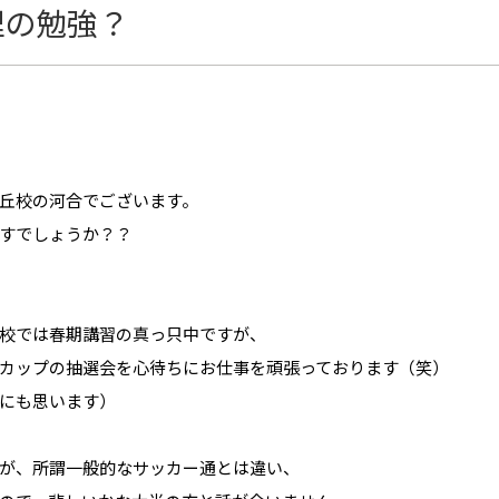
理の勉強？
丘校の河合でございます。
すでしょうか？？
校では春期講習の真っ只中ですが、
カップの抽選会を心待ちにお仕事を頑張っております（笑）
にも思います）
が、所謂一般的なサッカー通とは違い、