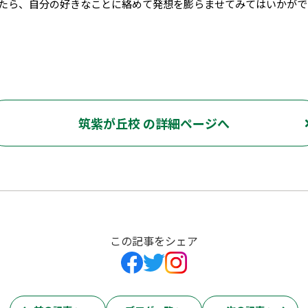
たら、自分の好きなことに絡めて発想を膨らませてみてはいかがで
筑紫が丘校 の詳細ページへ
この記事をシェア