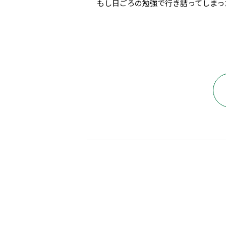
もし日ごろの勉強で行き詰ってしまっ