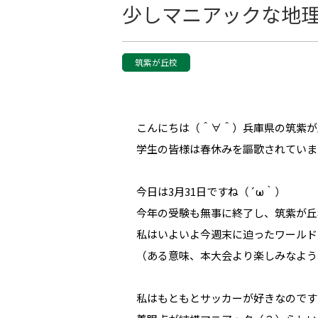
少しマニアックな地
筑紫が丘校
こんにちは（＾∀＾）兵庫県の筑紫が
学生の皆様は春休みを謳歌されていま
今日は3月31日ですね（´ω｀）
今年の受験も無事に終了し、筑紫が丘
私はいよいよ今週末に迫ったワールド
（ある意味、本大会より楽しみなよう
私はもともとサッカーが好きなのです