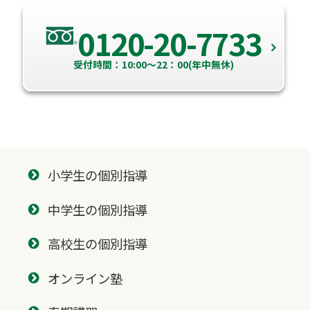
0120-20-7733
受付時間：10:00～22：00(年中無休)
小学生の個別指導
中学生の個別指導
高校生の個別指導
オンライン塾