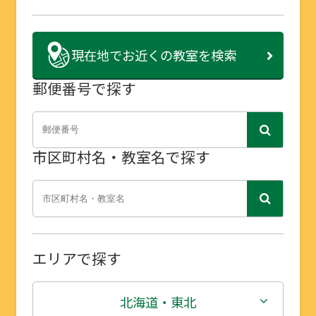
現在地で
お近くの教室を検索
郵便番号で探す
市区町村名・教室名で探す
エリアで探す
北海道・東北