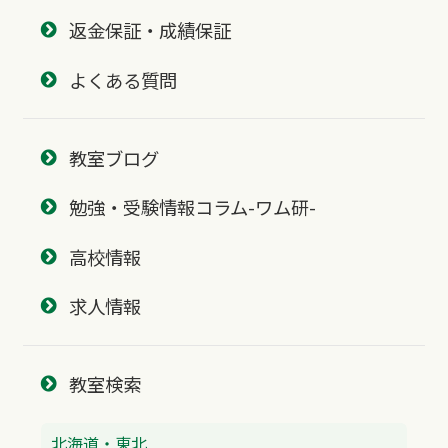
返金保証・成績保証
よくある質問
教室ブログ
勉強・受験情報コラム-ワム研-
高校情報
求人情報
教室検索
北海道・東北