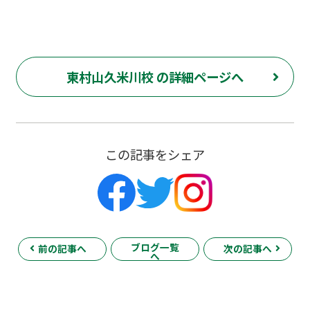
東村山久米川校 の詳細ページへ
この記事をシェア
ブログ一覧
前の記事へ
次の記事へ
へ