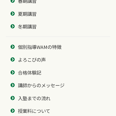
春期講習
夏期講習
冬期講習
個別指導WAMの特徴
よろこびの声
合格体験記
講師からのメッセージ
入塾までの流れ
授業料について