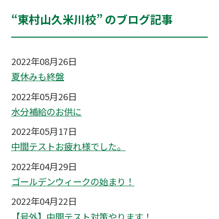
“東村山久米川校” のブログ記事
2022年08月26日
夏休みも終盤
2022年05月26日
水分補給のお供に
2022年05月17日
中間テストお疲れ様でした。
2022年04月29日
ゴールデンウィークの始まり！
2022年04月22日
【号外】中間テスト対策やります！