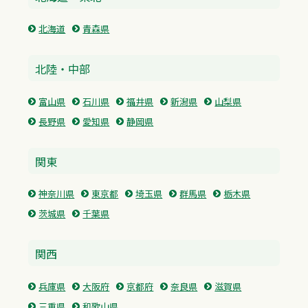
北海道
青森県
北陸・中部
富山県
石川県
福井県
新潟県
山梨県
長野県
愛知県
静岡県
関東
神奈川県
東京都
埼玉県
群馬県
栃木県
茨城県
千葉県
関西
兵庫県
大阪府
京都府
奈良県
滋賀県
三重県
和歌山県