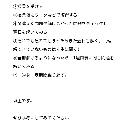
②授業を受ける
③授業後にワークなどで復習する
④間違えた問題や解けなかった問題をチェックし、
翌日も解いてみる。
⑤それでも忘れてしまったらまた翌日も解く。（理
解できていないものは先生に聞く）
⑥全部解けるようになったら、1週間後に同じ問題を
解いてみる。
⑦ ⑥を一定期間繰り返す。
以上です。
ぜひ参考にしてみてください！