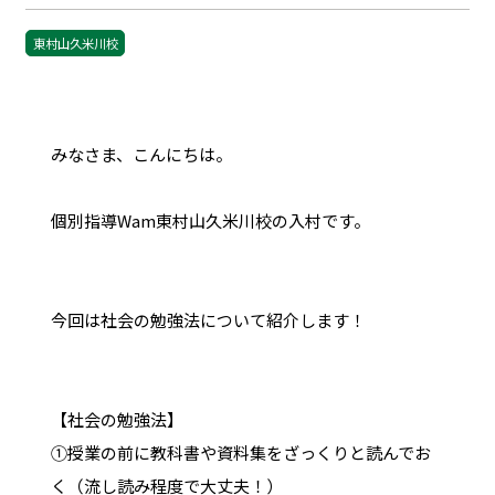
東村山久米川校
みなさま、こんにちは。
個別指導Wam東村山久米川校の入村です。
今回は社会の勉強法について紹介します！
【社会の勉強法】
①授業の前に教科書や資料集をざっくりと読んでお
く（流し読み程度で大丈夫！）