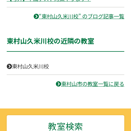
“東村山久米川校” のブログ記事一覧
東村山久米川校の近隣の教室
東村山久米川校
東村山市の教室一覧に戻る
教室検索