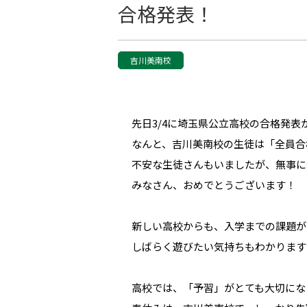
合格発表！
吉川美南校
先日3/4に埼玉県公立高校の合格発表
なんと、吉川美南校の生徒は「全員合
不安な生徒さんもいましたが、無事に
みなさん、おめでとうございます！
新しい高校からも、入学までの課題が
しばらく遊びたい気持ちもわかります
高校では、「予習」がとても大切にな