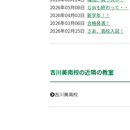
2026年05月08日
ＧＷも終わって・・
2026年04月02日
新学年！！
2026年03月06日
合格発表！
2026年02月25日
さあ、高校入試！
吉川美南校の近隣の教室
吉川美南校