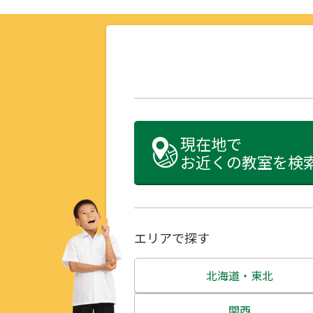
現在地で
お近くの教室を検
エリアで探す
北海道・東北
北海道
関西