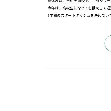
春休みは、吉川美南校で、しっかり先
今年は、高校生になっても継続して通
1学期のスタートダッシュを決めてい