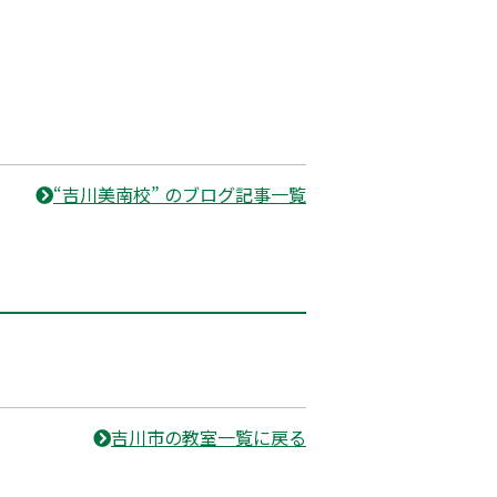
“吉川美南校” のブログ記事一覧
吉川市の教室一覧に戻る