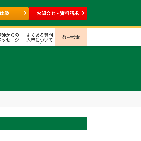
体験
お問合せ・資料請求
講師からの
よくある質問
教室検索
メッセージ
入塾について