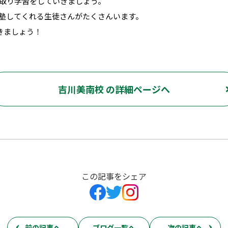
取り学習をしていきましょう。
塾してくれる生徒さんがたくさんいます。
きましょう！
吉川美南校 の詳細ページへ
この記事をシェア
前の記事へ
ブログ一覧へ
次の記事へ