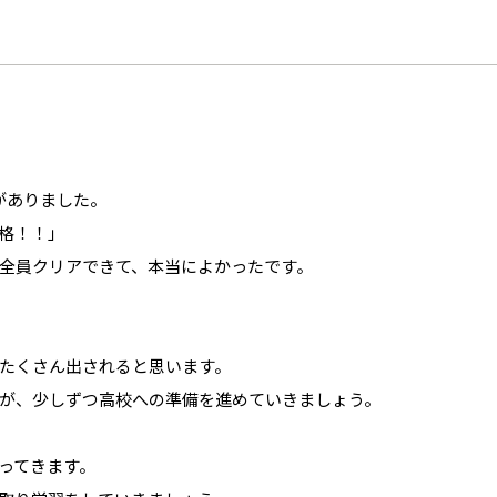
がありました。
格！！」
全員クリアできて、本当によかったです。
たくさん出されると思います。
が、少しずつ高校への準備を進めていきましょう。
ってきます。