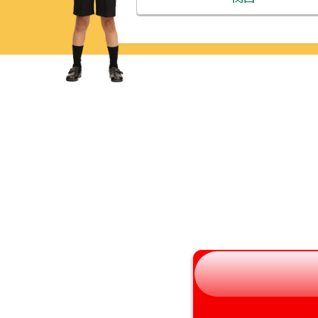
青森県
三重県
岩手県
滋賀県
宮城県
京都府
秋田県
大阪府
山形県
兵庫県
福島県
奈良県
和歌山県