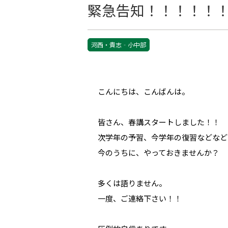
緊急告知！！！！！
河西・貴志‐小中部
こんにちは、こんばんは。
皆さん、春講スタートしました！！
次学年の予習、今学年の復習などなど
今のうちに、やっておきませんか？
多くは語りません。
一度、ご連絡下さい！！