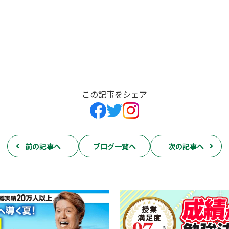
この記事をシェア
前の記事へ
ブログ一覧へ
次の記事へ