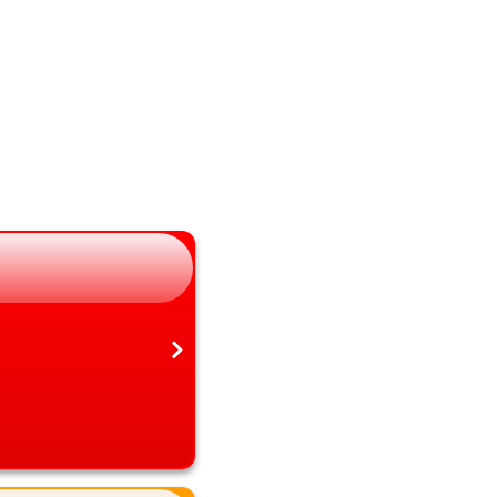
山梨県
熊本県
長野県
大分県
岐阜県
宮崎県
静岡県
鹿児島県
愛知県
沖縄県