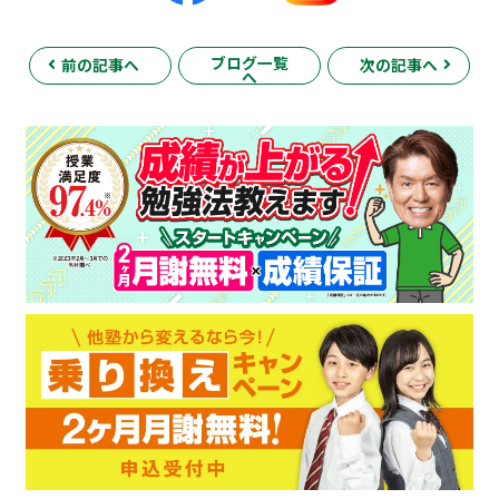
ブログ一覧
前の記事へ
次の記事へ
へ