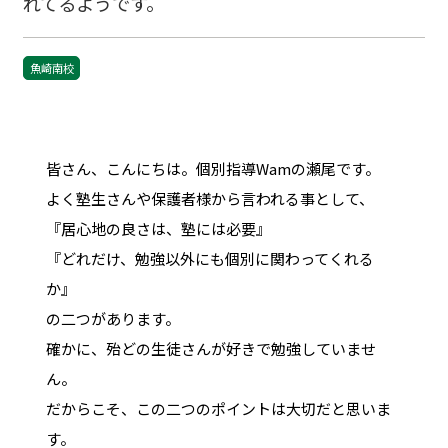
れてるようです。
魚崎南校
皆さん、こんにちは。個別指導Wamの瀬尾です。
よく塾生さんや保護者様から言われる事として、
『居心地の良さは、塾には必要』
『どれだけ、勉強以外にも個別に関わってくれる
か』
の二つがあります。
確かに、殆どの生徒さんが好きで勉強していませ
ん。
だからこそ、この二つのポイントは大切だと思いま
す。