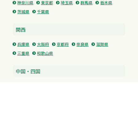
神奈川県
東京都
埼玉県
群馬県
栃木県
茨城県
千葉県
関西
兵庫県
大阪府
京都府
奈良県
滋賀県
三重県
和歌山県
中国・四国
広島県
香川県
愛媛県
徳島県
九州・沖縄
福岡県
佐賀県
長崎県
熊本県
沖縄県