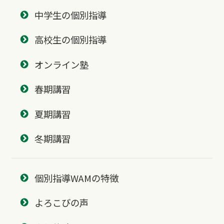
中学生の個別指導
高校生の個別指導
オンライン塾
春期講習
夏期講習
冬期講習
個別指導WAMの特徴
よろこびの声