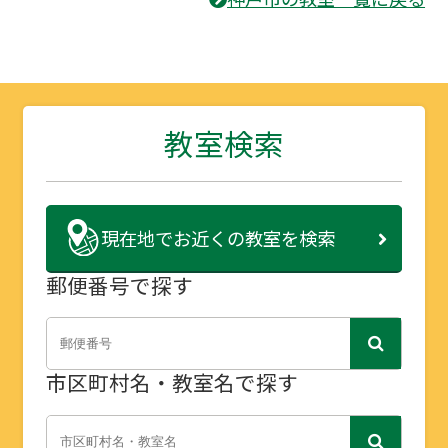
教室検索
現在地で
お近くの教室を検索
郵便番号で探す
市区町村名・教室名で探す