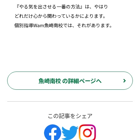
『やる気を出させる一番の方法』は、やはり
どれだけ心から関わっているかによります。
個別指導Wam魚崎南校では、それがあります。
魚崎南校 の詳細ページへ
この記事をシェア