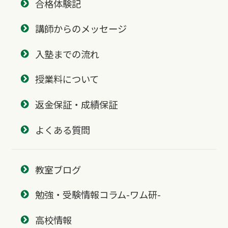
合格体験記
講師からのメッセージ
入塾までの流れ
授業料について
返金保証・成績保証
よくある質問
教室ブログ
勉強・受験情報コラム-ワム研-
高校情報