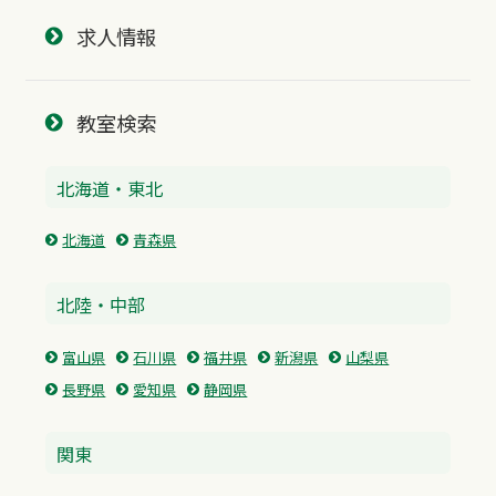
求人情報
教室検索
北海道・東北
北海道
青森県
北陸・中部
富山県
石川県
福井県
新潟県
山梨県
長野県
愛知県
静岡県
関東