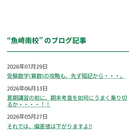
“魚崎南校” のブログ記事
2026年07月29日
受験数学(算数)の攻略も、先ず暗記から・・・。
2026年06月13日
夏期講習の前に、期末考査を如何にうまく乗り切
るか・・・・！！
2026年05月27日
それでは、偏差値は下がりますよ‼