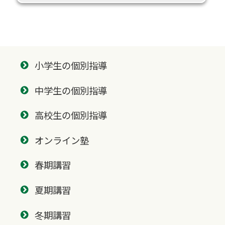
小学生の個別指導
中学生の個別指導
高校生の個別指導
オンライン塾
春期講習
夏期講習
冬期講習