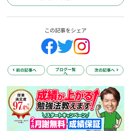
この記事をシェア
ブログ一覧
前の記事へ
次の記事へ
へ