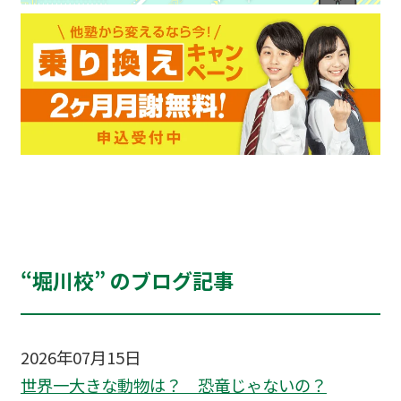
“堀川校” のブログ記事
2026年07月15日
世界一大きな動物は？ 恐竜じゃないの？