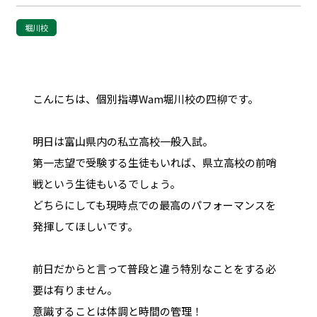
堀川校
こんにちは、個別指導Wam堀川校の四柳です。
明日は富山県内の私立高校一般入試。
第一志望で受験する生徒もいれば、県立高校の前哨
戦という生徒もいるでしょう。
どちらにしても現時点での最高のパフォーマンスを
発揮してほしいです。
前日だからと言って普段と違う特別なことをする必
要は有りません。
意識することは体調と時間の管理！