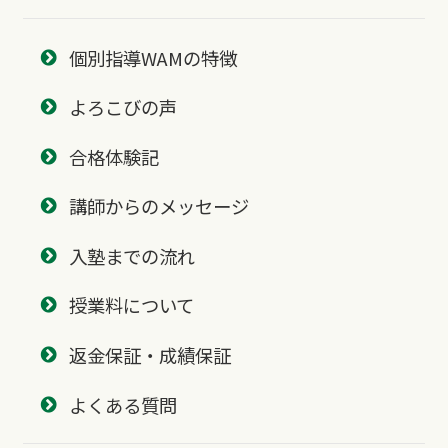
個別指導WAMの特徴
よろこびの声
合格体験記
講師からのメッセージ
入塾までの流れ
授業料について
返金保証・成績保証
よくある質問