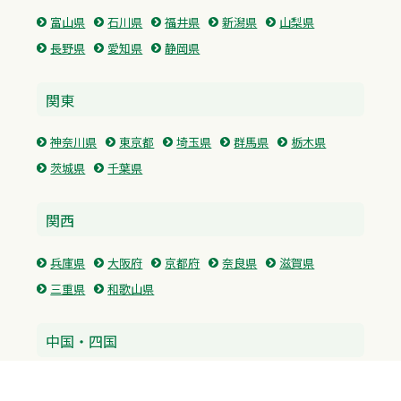
富山県
石川県
福井県
新潟県
山梨県
長野県
愛知県
静岡県
関東
神奈川県
東京都
埼玉県
群馬県
栃木県
茨城県
千葉県
関西
兵庫県
大阪府
京都府
奈良県
滋賀県
三重県
和歌山県
中国・四国
広島県
香川県
愛媛県
徳島県