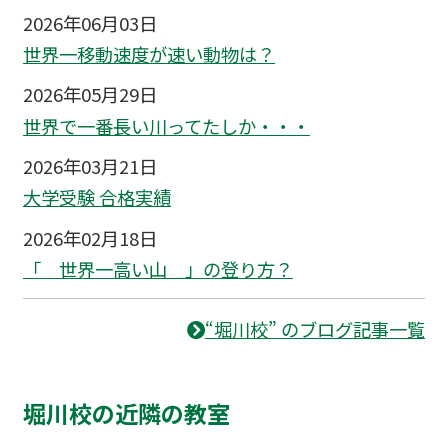
2026年06月03日
世界一移動速度が速い動物は？
2026年05月29日
世界で一番長い川ってたしか・・・
2026年03月21日
大学受験 合格実績
2026年02月18日
「 世界一高い山 」の登り方？
“堀川校” のブログ記事一覧
堀川校の近隣の教室