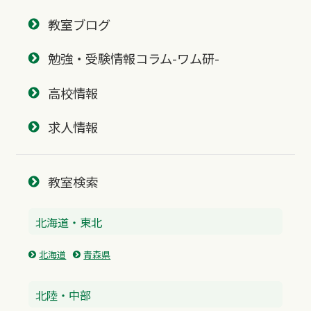
教室ブログ
勉強・受験情報コラム-ワム研-
高校情報
求人情報
教室検索
北海道・東北
北海道
青森県
北陸・中部