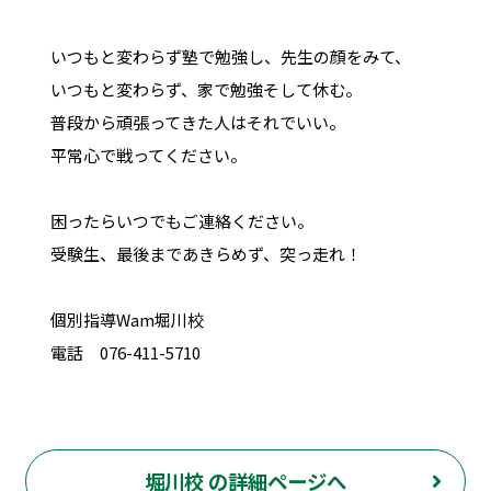
いつもと変わらず塾で勉強し、先生の顔をみて、
いつもと変わらず、家で勉強そして休む。
普段から頑張ってきた人はそれでいい。
平常心で戦ってください。
困ったらいつでもご連絡ください。
受験生、最後まであきらめず、突っ走れ！
個別指導Wam堀川校
電話 076-411-5710
堀川校 の詳細ページへ