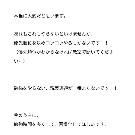
本当に大変だと思います。
あれもこれもやらないといけませんが、
優先順位を決めコツコツやるしかないです！！
（優先順位がわからなければ教室で聞いてくださ
い。）
勉強をやらない、現実逃避が一番よくないです！！
今のうちに、
勉強時間を多くして、習慣化してほしいです。