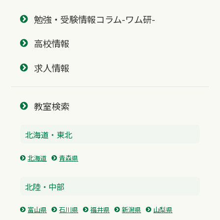
勉強・受験情報コラム-ワム研-
高校情報
求人情報
教室検索
北海道・東北
北海道
青森県
北陸・中部
富山県
石川県
福井県
新潟県
山梨県