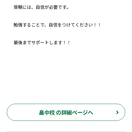
受験には、自信が必要です。
勉強することで、自信をつけてください！！
最後までサポートします！！
畠中校 の詳細ページへ