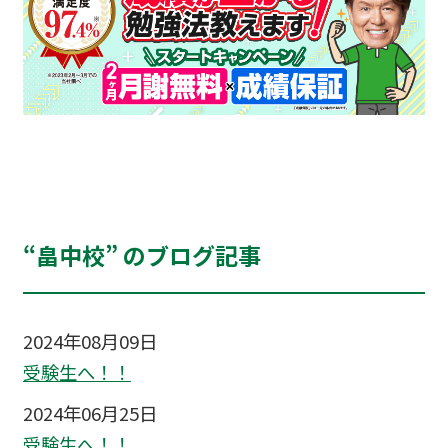
“畠中校” のブログ記事
2024年08月09日
受験生へ！！
2024年06月25日
受験生へ！！