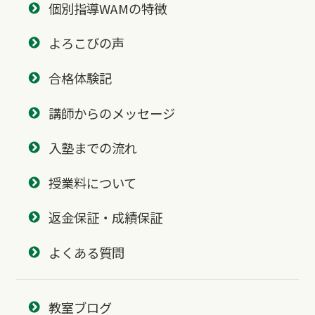
個別指導WAMの特徴
よろこびの声
合格体験記
講師からのメッセージ
入塾までの流れ
授業料について
返金保証・成績保証
よくある質問
教室ブログ