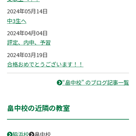
2024年05月14日
中3生へ
2024年04月04日
評定、内申、予習
2024年03月19日
合格おめでとうございます！！
“畠中校” のブログ記事一覧
畠中校の近隣の教室
脇浜校
畠中校