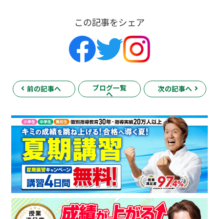
この記事をシェア
ブログ一覧
前の記事へ
次の記事へ
へ