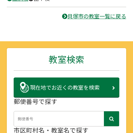
貝塚市の教室一覧に戻る
教室検索
現在地で
お近くの教室を検索
郵便番号で探す
市区町村名・教室名で探す