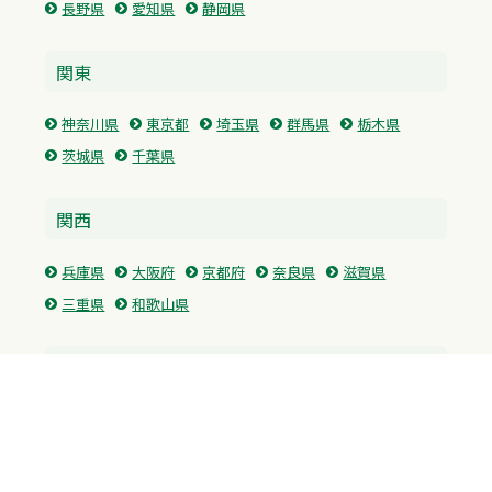
長野県
愛知県
静岡県
関東
神奈川県
東京都
埼玉県
群馬県
栃木県
茨城県
千葉県
関西
兵庫県
大阪府
京都府
奈良県
滋賀県
三重県
和歌山県
中国・四国
広島県
香川県
愛媛県
徳島県
九州・沖縄