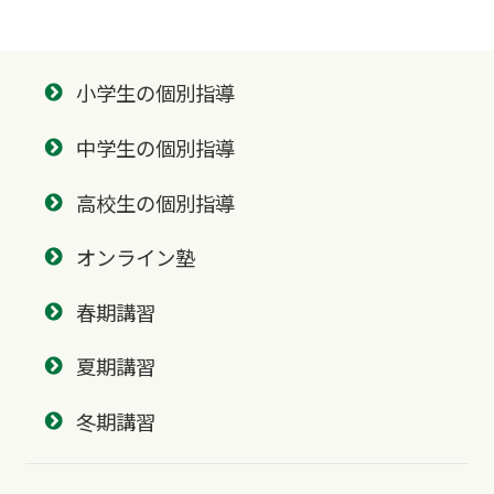
小学生の個別指導
中学生の個別指導
高校生の個別指導
オンライン塾
春期講習
夏期講習
冬期講習