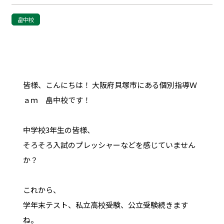
畠中校
皆様、こんにちは！ 大阪府貝塚市にある個別指導Ｗ
ａｍ 畠中校です！
中学校3年生の皆様、
そろそろ入試のプレッシャーなどを感じていません
か？
これから、
学年末テスト、私立高校受験、公立受験続きます
ね。