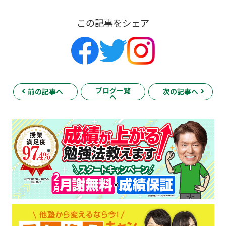
この記事をシェア
ブログ一覧
前の記事へ
次の記事へ
へ