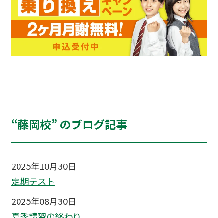
“藤岡校” のブログ記事
2025年10月30日
定期テスト
2025年08月30日
夏季講習の終わり