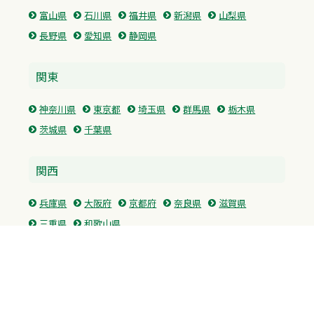
富山県
石川県
福井県
新潟県
山梨県
長野県
愛知県
静岡県
関東
神奈川県
東京都
埼玉県
群馬県
栃木県
茨城県
千葉県
関西
兵庫県
大阪府
京都府
奈良県
滋賀県
三重県
和歌山県
中国・四国
広島県
香川県
愛媛県
徳島県