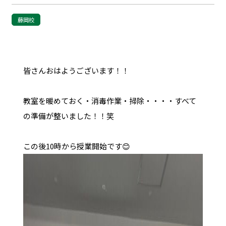
藤岡校
皆さんおはようございます！！
教室を暖めておく・消毒作業・掃除・・・・すべて
の準備が整いました！！笑
この後10時から授業開始です😊