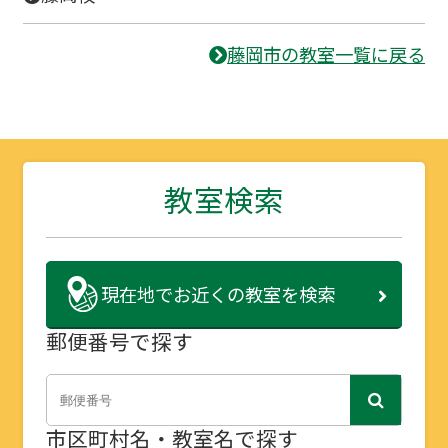
藤岡市の教室一覧に戻る
教室検索
現在地で
お近くの教室を検索
郵便番号で探す
市区町村名・教室名で探す