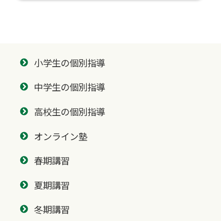
小学生の個別指導
中学生の個別指導
高校生の個別指導
オンライン塾
春期講習
夏期講習
冬期講習