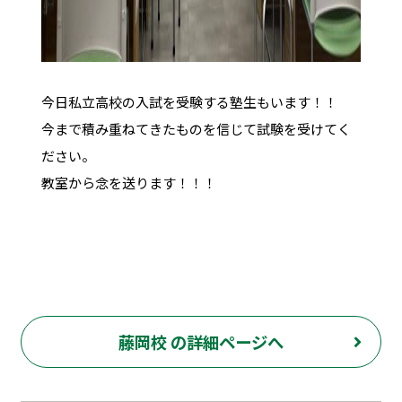
今日私立高校の入試を受験する塾生もいます！！
今まで積み重ねてきたものを信じて試験を受けてく
ださい。
教室から念を送ります！！！
藤岡校 の詳細ページへ