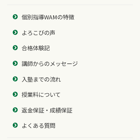
個別指導WAMの特徴
よろこびの声
合格体験記
講師からのメッセージ
入塾までの流れ
授業料について
返金保証・成績保証
よくある質問