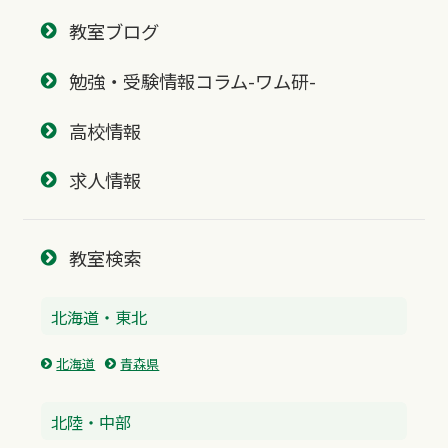
教室ブログ
勉強・受験情報コラム-ワム研-
高校情報
求人情報
教室検索
北海道・東北
北海道
青森県
北陸・中部