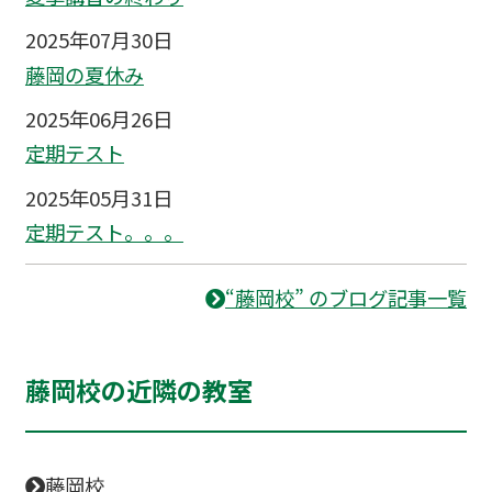
2025年07月30日
藤岡の夏休み
2025年06月26日
定期テスト
2025年05月31日
定期テスト。。。
“藤岡校” のブログ記事一覧
藤岡校の近隣の教室
藤岡校