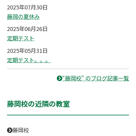
2025年07月30日
藤岡の夏休み
2025年06月26日
定期テスト
2025年05月31日
定期テスト。。。
“藤岡校” のブログ記事一覧
藤岡校の近隣の教室
藤岡校