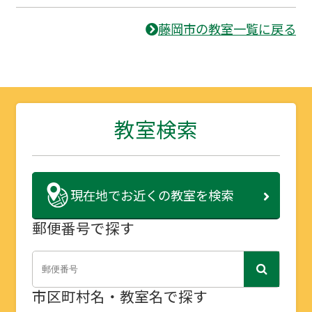
藤岡市の教室一覧に戻る
教室検索
現在地で
お近くの教室を検索
郵便番号で探す
市区町村名・教室名で探す