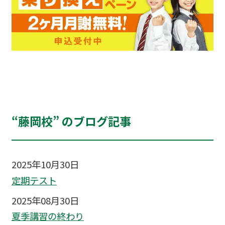
“藤岡校” のブログ記事
2025年10月30日
定期テスト
2025年08月30日
夏季講習の終わり