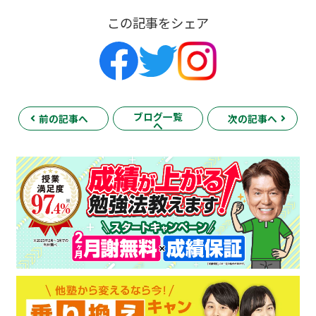
この記事をシェア
ブログ一覧
前の記事へ
次の記事へ
へ