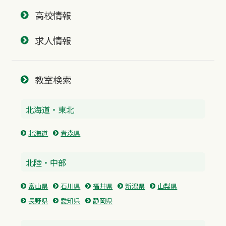
高校情報
求人情報
教室検索
北海道・東北
北海道
青森県
北陸・中部
富山県
石川県
福井県
新潟県
山梨県
長野県
愛知県
静岡県