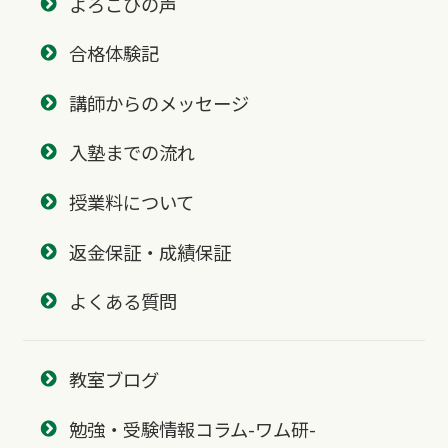
よろこびの声
合格体験記
講師からのメッセージ
入塾までの流れ
授業料について
返金保証・成績保証
よくある質問
教室ブログ
勉強・受験情報コラム-ワム研-