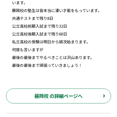
います。
藤岡校の塾生は皆本当に凄い才能をもっています。
共通テストまで残り8日
公立高校前期入試まで残り32日
公立高校後期入試まで残り60日
私立高校の受験は明日から順次始まります。
何度も言いますが
最後の最後までやるべきことは沢山あります。
最後の最後まで頑張っていきましょう！
藤岡校 の詳細ページへ