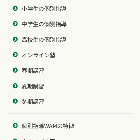
小学生の個別指導
中学生の個別指導
高校生の個別指導
オンライン塾
春期講習
夏期講習
冬期講習
個別指導WAMの特徴