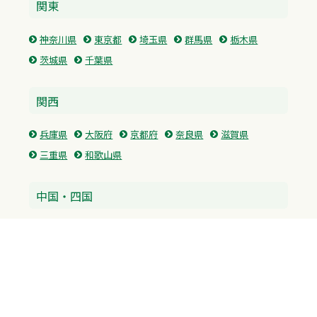
関東
神奈川県
東京都
埼玉県
群馬県
栃木県
茨城県
千葉県
関西
兵庫県
大阪府
京都府
奈良県
滋賀県
三重県
和歌山県
中国・四国
広島県
香川県
愛媛県
徳島県
九州・沖縄
福岡県
佐賀県
長崎県
熊本県
沖縄県