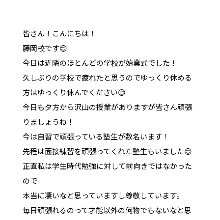
皆さん！こんにちは！
藤岡校です😊
今日は近隣のほとんどの学校が始業式でした！
久しぶりの学校で疲れたと思うのでゆっくり休める
方はゆっくり休んでください😊
今日も夕方から沢山の授業がありますが皆さん頑張
りましょうね！
今は自習で頑張っている塾生が数名います！
先程は面接練習を頑張ってくれた塾生もいました😊
正直私は学生時代勉強に対して前向きではなかった
ので
本当に凄いなと思っていますし尊敬しています。
毎日頑張れるのって才能以外の何物でもないなと思