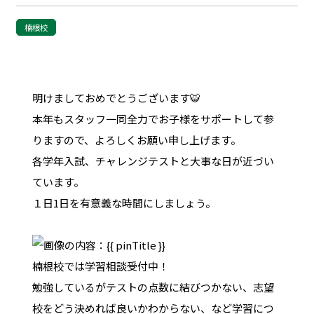
楠根校
明けましておめでとうございます🐯
本年もスタッフ一同全力でお子様をサポートして参
りますので、よろしくお願い申し上げます。
各学年入試、チャレンジテストと大事な日が近づい
ています。
１日1日を有意義な時間にしましょう。
楠根校では学習相談受付中！
勉強しているがテストの点数に結びつかない、志望
校をどう決めれば良いかわからない、など学習につ