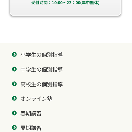
受付時間：10:00～22：00(年中無休)
小学生の個別指導
中学生の個別指導
高校生の個別指導
オンライン塾
春期講習
夏期講習