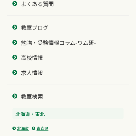
よくある質問
教室ブログ
勉強・受験情報コラム-ワム研-
高校情報
求人情報
教室検索
北海道・東北
北海道
青森県