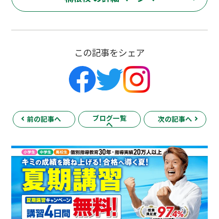
この記事をシェア
ブログ一覧
前の記事へ
次の記事へ
へ