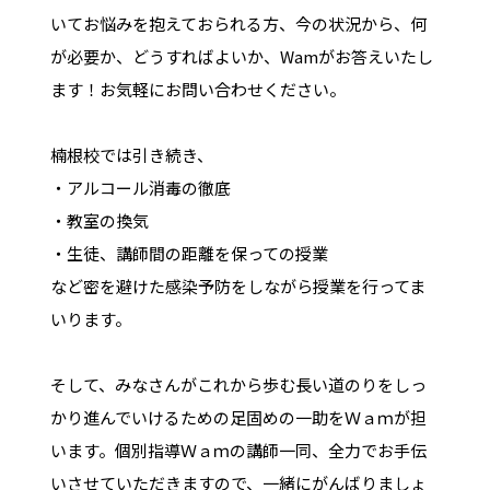
いてお悩みを抱えておられる方、今の状況から、何
が必要か、どうすればよいか、Wamがお答えいたし
ます！お気軽にお問い合わせください。
楠根校では引き続き、
・アルコール消毒の徹底
・教室の換気
・生徒、講師間の距離を保っての授業
など密を避けた感染予防をしながら授業を行ってま
いります。
そして、みなさんがこれから歩む長い道のりをしっ
かり進んでいけるための足固めの一助をＷａｍが担
います。個別指導Ｗａｍの講師一同、全力でお手伝
いさせていただきますので、一緒にがんばりましょ