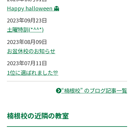
Happy halloween 👻
2023年09月23日
土曜特訓(*^^*)
2023年08月09日
お盆休校のお知らせ
2023年07月11日
1位に選ばれました🎊
“楠根校” のブログ記事一覧
楠根校の近隣の教室