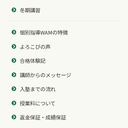
冬期講習
個別指導WAMの特徴
よろこびの声
合格体験記
講師からのメッセージ
入塾までの流れ
授業料について
返金保証・成績保証