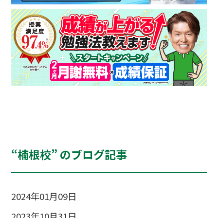
“楠根校” のブログ記事
2024年01月09日
2023年10月31日