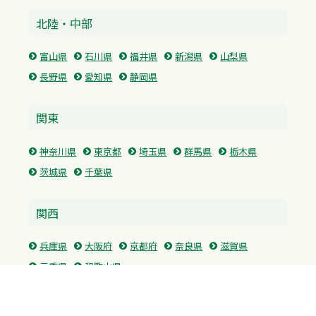
北陸・中部
富山県
石川県
福井県
新潟県
山梨県
長野県
愛知県
静岡県
関東
神奈川県
東京都
埼玉県
群馬県
栃木県
茨城県
千葉県
関西
兵庫県
大阪府
京都府
奈良県
滋賀県
三重県
和歌山県
中国・四国