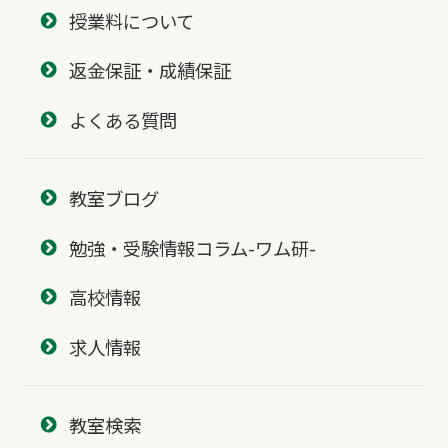
授業料について
返金保証・成績保証
よくある質問
教室ブログ
勉強・受験情報コラム-ワム研-
高校情報
求人情報
教室検索