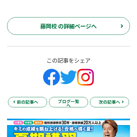
藤岡校 の詳細ページへ
この記事をシェア
ブログ一覧
前の記事へ
次の記事へ
へ