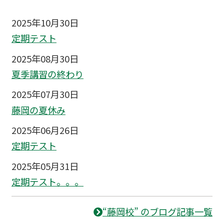
2025年10月30日
定期テスト
2025年08月30日
夏季講習の終わり
2025年07月30日
藤岡の夏休み
2025年06月26日
定期テスト
2025年05月31日
定期テスト。。。
“藤岡校” のブログ記事一覧