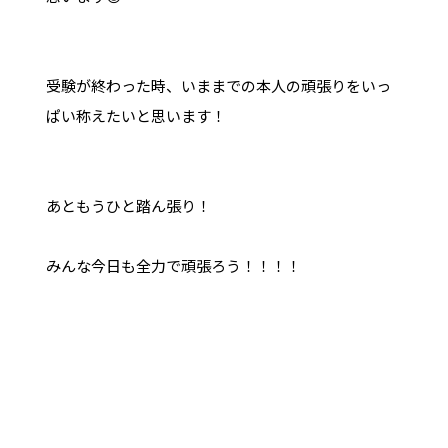
受験が終わった時、いままでの本人の頑張りをいっ
ぱい称えたいと思います！
あともうひと踏ん張り！
みんな今日も全力で頑張ろう！！！！