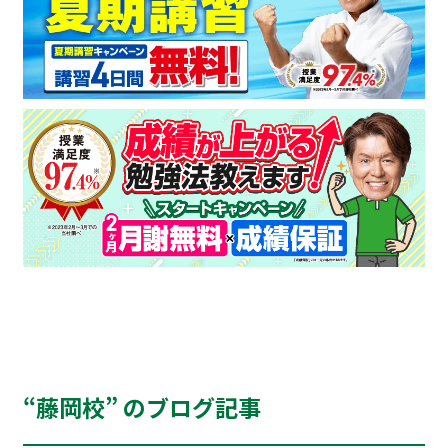
“藤岡校” のブログ記事