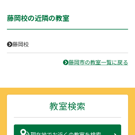
藤岡校の近隣の教室
藤岡校
藤岡市の教室一覧に戻る
教室検索
現在地で
お近くの教室を検索