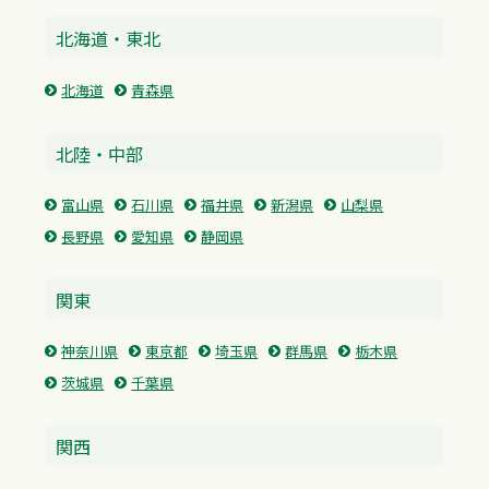
北海道・東北
北海道
青森県
北陸・中部
富山県
石川県
福井県
新潟県
山梨県
長野県
愛知県
静岡県
関東
神奈川県
東京都
埼玉県
群馬県
栃木県
茨城県
千葉県
関西