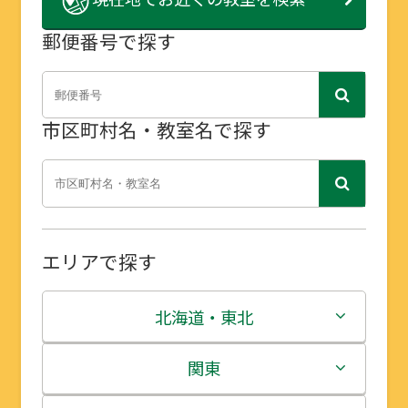
郵便番号で探す
市区町村名・教室名で探す
エリアで探す
北海道・東北
北海道
関東