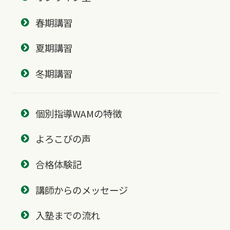
春期講習
夏期講習
冬期講習
個別指導WAMの特徴
よろこびの声
合格体験記
講師からのメッセージ
入塾までの流れ