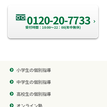
0120-20-7733
受付時間：10:00～22：00(年中無休)
小学生の個別指導
中学生の個別指導
高校生の個別指導
オンライン塾