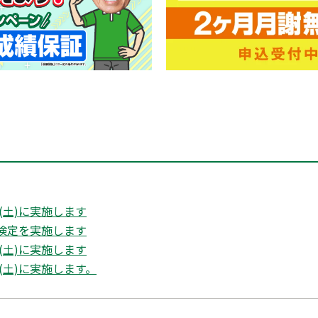
(土)に実施します
字検定を実施します
(土)に実施します
(土)に実施します。