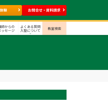
体験
お問合せ・資料請求
講師からの
よくある質問
教室検索
メッセージ
入塾について