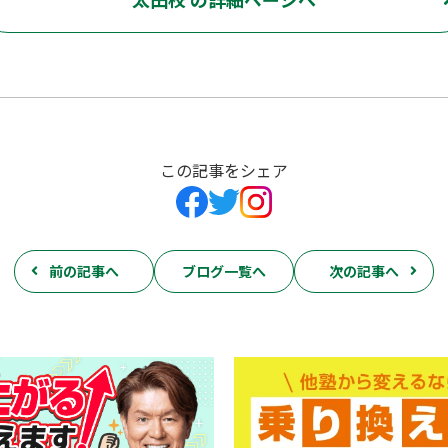
この記事をシェア
前の記事へ
ブログ一覧へ
次の記事へ