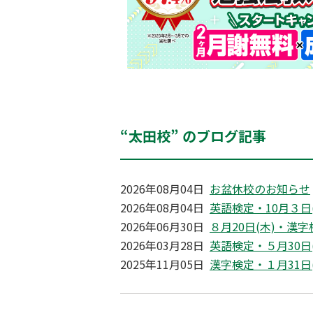
“太田校” のブログ記事
2026年08月04日
お盆休校のお知らせ
2026年08月04日
英語検定・10月３日
2026年06月30日
８月20日(木)・漢
2026年03月28日
英語検定・５月30日
2025年11月05日
漢字検定・１月31日