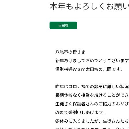
本年もよろしくお願
太田校
八尾市の皆さま
新年あけましておめでとうございます
個別指導Ｗａｍ太田校の吉岡です。
昨年はコロナ禍での非常に難しい状況
長期休校なく授業を続けることができ
生徒さん保護者さんのご協力のおかげ
改めて感謝申しあげます。
冬休みに入りましたが、生徒さんたち