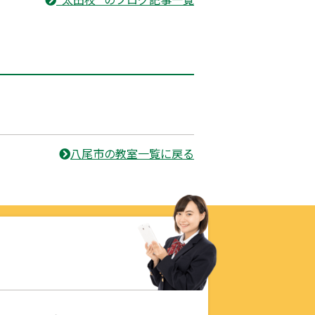
八尾市の教室一覧に戻る