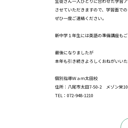
生徒さん一人ひとりに合わせた学習ア
させていただきますので、学習面での
ぜひ一度ご連絡ください。
新中学１年生には英語の準備講座もご
最後になりましたが
本年も引き続きよろしくおねがいいた
個別指導Ｗａｍ太田校
住所：八尾市太田7-50-2 メゾン栄10
TEL：072-948-1210