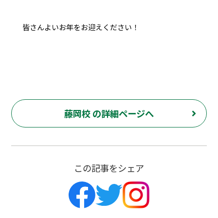
皆さんよいお年をお迎えください！
藤岡校 の詳細ページへ
この記事をシェア