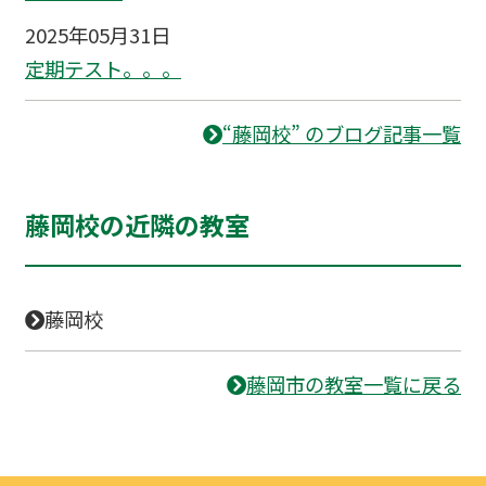
2025年05月31日
定期テスト。。。
“藤岡校” のブログ記事一覧
藤岡校の近隣の教室
藤岡校
藤岡市の教室一覧に戻る