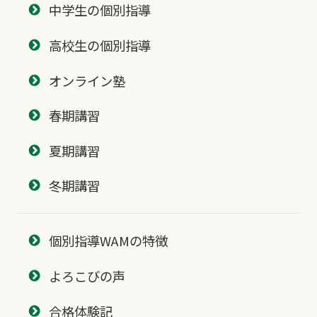
中学生の個別指導
高校生の個別指導
オンライン塾
春期講習
夏期講習
冬期講習
個別指導WAMの特徴
よろこびの声
合格体験記