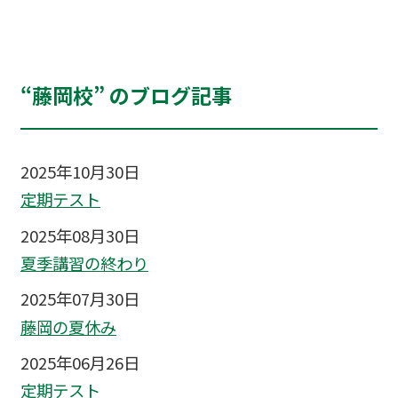
“藤岡校” のブログ記事
2025年10月30日
定期テスト
2025年08月30日
夏季講習の終わり
2025年07月30日
藤岡の夏休み
2025年06月26日
定期テスト