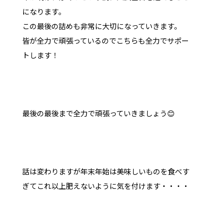
になります。
この最後の詰めも非常に大切になっていきます。
皆が全力で頑張っているのでこちらも全力でサポー
トします！
最後の最後まで全力で頑張っていきましょう😊
話は変わりますが年末年始は美味しいものを食べす
ぎてこれ以上肥えないように気を付けます・・・・