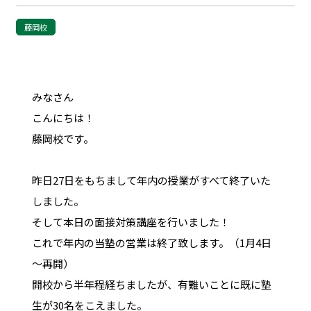
藤岡校
みなさん
こんにちは！
藤岡校です。
昨日27日をもちまして年内の授業がすべて終了いた
しました。
そして本日の面接対策講座を行いました！
これで年内の当塾の営業は終了致します。（1月4日
～再開）
開校から半年程経ちましたが、有難いことに既に塾
生が30名をこえました。