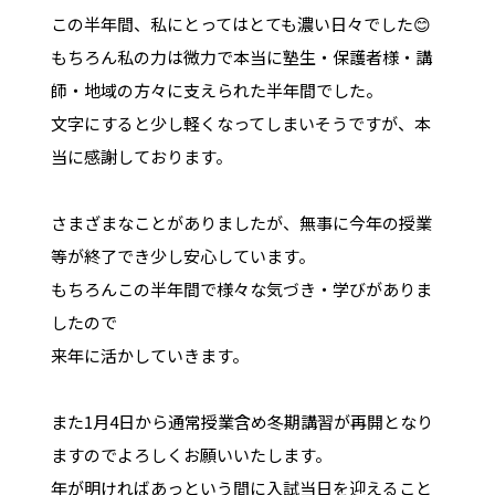
この半年間、私にとってはとても濃い日々でした😊
もちろん私の力は微力で本当に塾生・保護者様・講
師・地域の方々に支えられた半年間でした。
文字にすると少し軽くなってしまいそうですが、本
当に感謝しております。
さまざまなことがありましたが、無事に今年の授業
等が終了でき少し安心しています。
もちろんこの半年間で様々な気づき・学びがありま
したので
来年に活かしていきます。
また1月4日から通常授業含め冬期講習が再開となり
ますのでよろしくお願いいたします。
年が明ければあっという間に入試当日を迎えること