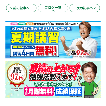
ブログ一覧
前の記事へ
次の記事へ
へ