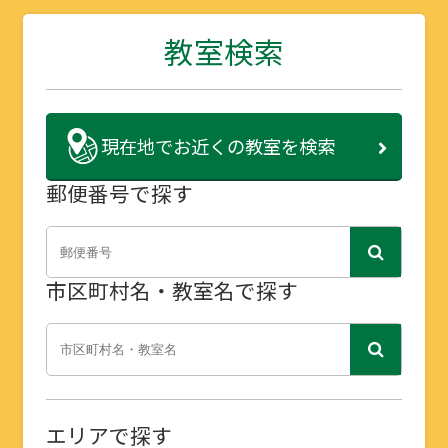
教室検索
現在地で
お近くの教室を検索
郵便番号で探す
市区町村名・教室名で探す
エリアで探す