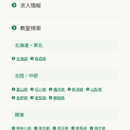
求人情報
教室検索
北海道・東北
北海道
青森県
北陸・中部
富山県
石川県
福井県
新潟県
山梨県
長野県
愛知県
静岡県
関東
神奈川県
東京都
埼玉県
群馬県
栃木県