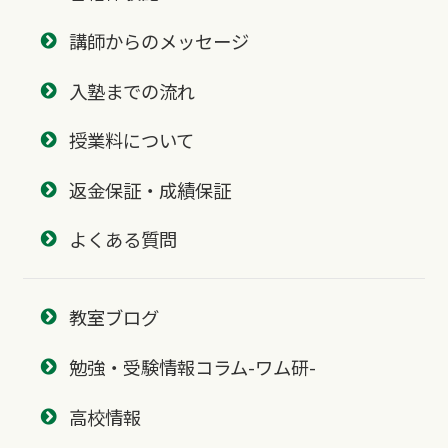
講師からのメッセージ
入塾までの流れ
授業料について
返金保証・成績保証
よくある質問
教室ブログ
勉強・受験情報コラム-ワム研-
高校情報