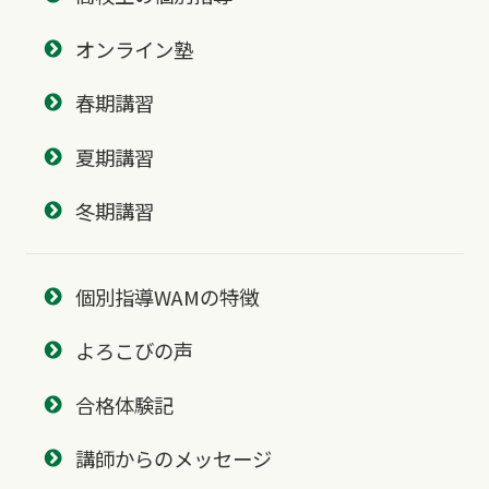
オンライン塾
春期講習
夏期講習
冬期講習
個別指導WAMの特徴
よろこびの声
合格体験記
講師からのメッセージ