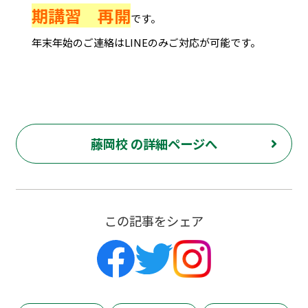
期講習 再開
です。
年末年始のご連絡はLINEのみご対応が可能です。
藤岡校 の詳細ページへ
この記事をシェア