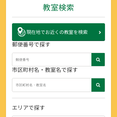
教室検索
現在地で
お近くの教室を検索
郵便番号で探す
市区町村名・教室名で探す
エリアで探す