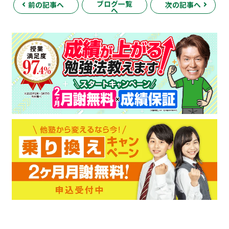
ブログ一覧
前の記事へ
次の記事へ
へ