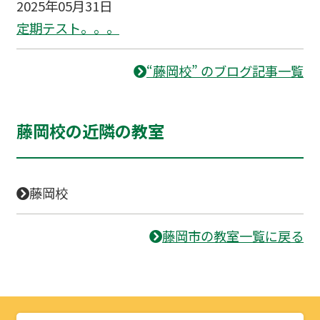
2025年05月31日
定期テスト。。。
“藤岡校” のブログ記事一覧
藤岡校の近隣の教室
藤岡校
藤岡市の教室一覧に戻る