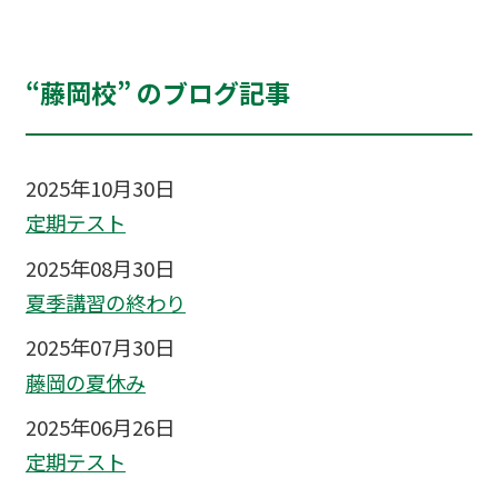
“藤岡校” のブログ記事
2025年10月30日
定期テスト
2025年08月30日
夏季講習の終わり
2025年07月30日
藤岡の夏休み
2025年06月26日
定期テスト