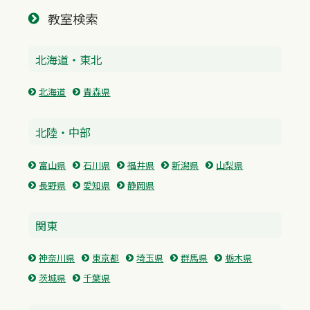
教室検索
北海道・東北
北海道
青森県
北陸・中部
富山県
石川県
福井県
新潟県
山梨県
長野県
愛知県
静岡県
関東
神奈川県
東京都
埼玉県
群馬県
栃木県
茨城県
千葉県