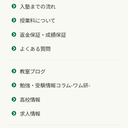
入塾までの流れ
授業料について
返金保証・成績保証
よくある質問
教室ブログ
勉強・受験情報コラム-ワム研-
高校情報
求人情報