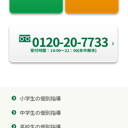
0120-20-7733
受付時間：10:00～22：00(年中無休)
小学生の個別指導
中学生の個別指導
高校生の個別指導