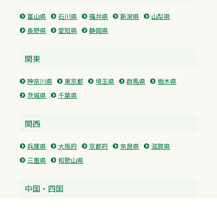
富山県
石川県
福井県
新潟県
山梨県
長野県
愛知県
静岡県
関東
神奈川県
東京都
埼玉県
群馬県
栃木県
茨城県
千葉県
関西
兵庫県
大阪府
京都府
奈良県
滋賀県
三重県
和歌山県
中国・四国
広島県
香川県
愛媛県
徳島県