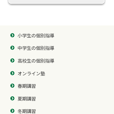
小学生の個別指導
中学生の個別指導
高校生の個別指導
オンライン塾
春期講習
夏期講習
冬期講習