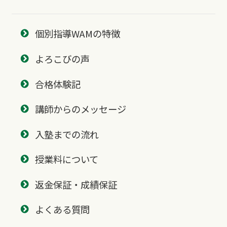
個別指導WAMの特徴
よろこびの声
合格体験記
講師からのメッセージ
入塾までの流れ
授業料について
返金保証・成績保証
よくある質問