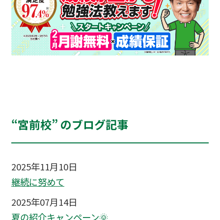
“宮前校” のブログ記事
2025年11月10日
継続に努めて
2025年07月14日
夏の紹介キャンペーン🌞