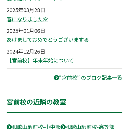
2025年03月28日
春になりました🌸
2025年01月06日
あけましておめでとうございます🎍
2024年12月26日
【宮前校】年末年始について
“宮前校” のブログ記事一覧
宮前校の近隣の教室
和歌山駅前校-小中部
和歌山駅前校-高等部