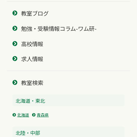
教室ブログ
勉強・受験情報コラム-ワム研-
高校情報
求人情報
教室検索
北海道・東北
北海道
青森県
北陸・中部