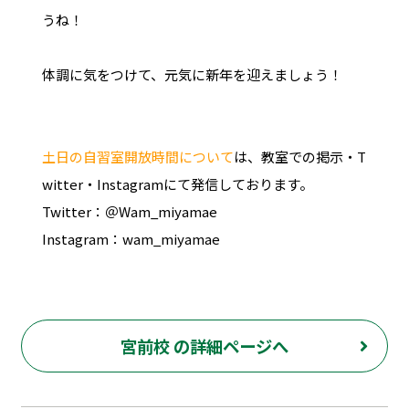
うね！
体調に気をつけて、元気に新年を迎えましょう！
土日の自習室開放時間について
は、教室での掲示・T
witter・Instagramにて発信しております。
Twitter：＠Wam_miyamae
Instagram：wam_miyamae
宮前校 の詳細ページへ