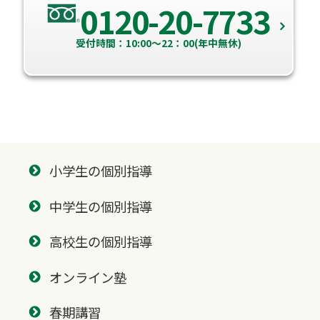
0120-20-7733
受付時間：10:00～22：00(年中無休)
小学生の個別指導
中学生の個別指導
高校生の個別指導
オンライン塾
春期講習