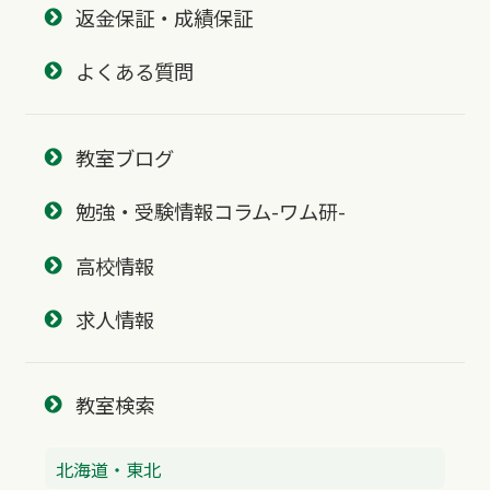
返金保証・成績保証
よくある質問
教室ブログ
勉強・受験情報コラム-ワム研-
高校情報
求人情報
教室検索
北海道・東北