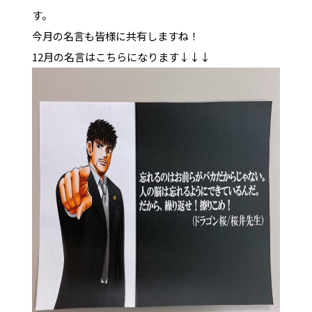
す。
今月の名言も皆様に共有しますね！
12月の名言はこちらになります↓↓↓