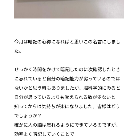
今月は暗記の心得になればと思いこの名言にしまし
た。
せっかく時間をかけて暗記したのに次確認したとき
に忘れていると自分の暗記能力が劣っているのでは
ないかと思う時もありましたが、脳科学的にみると
自分が思っているよりも覚えられる数が少ないと
知ってからは気持ちが楽になりました。皆様はどう
でしょうか？
確かに人の脳は忘れるようにできているのですが、
効率よく暗記していくことで