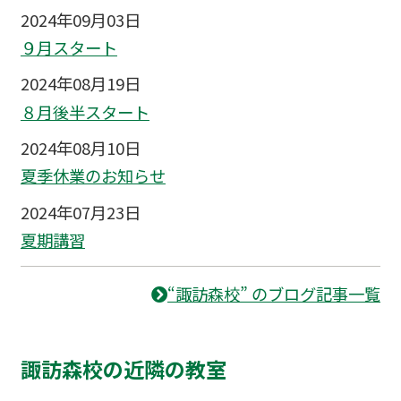
2024年09月03日
９月スタート
2024年08月19日
８月後半スタート
2024年08月10日
夏季休業のお知らせ
2024年07月23日
夏期講習
“諏訪森校” のブログ記事一覧
諏訪森校の近隣の教室