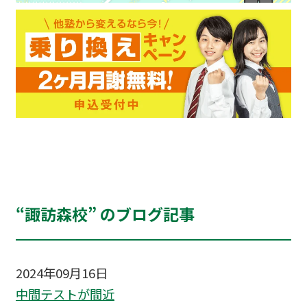
“諏訪森校” のブログ記事
2024年09月16日
中間テストが間近