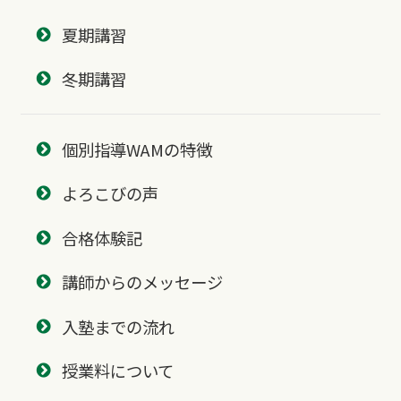
夏期講習
冬期講習
個別指導WAMの特徴
よろこびの声
合格体験記
講師からのメッセージ
入塾までの流れ
授業料について