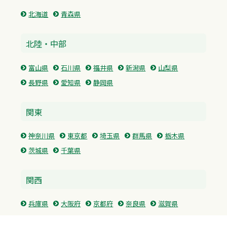
北海道
青森県
北陸・中部
富山県
石川県
福井県
新潟県
山梨県
長野県
愛知県
静岡県
関東
神奈川県
東京都
埼玉県
群馬県
栃木県
茨城県
千葉県
関西
兵庫県
大阪府
京都府
奈良県
滋賀県
三重県
和歌山県