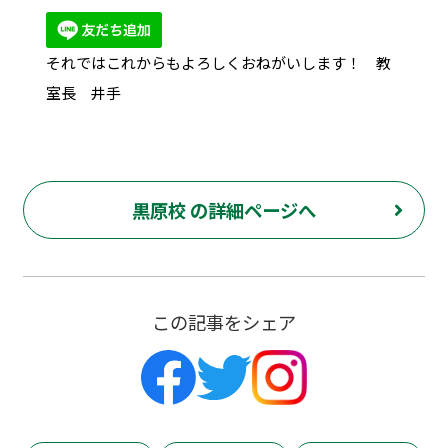
それではこれからもよろしくおねがいします！ 教
室長 井手
黒原校 の詳細ページへ
この記事をシェア