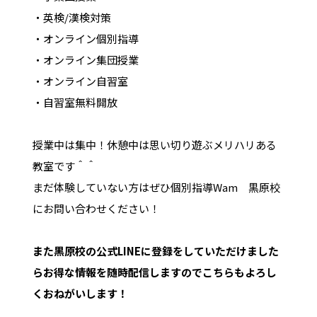
・英検/漢検対策
・オンライン個別指導
・オンライン集団授業
・オンライン自習室
・自習室無料開放
授業中は集中！休憩中は思い切り遊ぶメリハリある
教室です＾＾
まだ体験していない方はぜひ個別指導Wam 黒原校
にお問い合わせください！
また黒原校の公式LINEに登録をしていただけました
らお得な情報を随時配信しますのでこちらもよろし
くおねがいします！