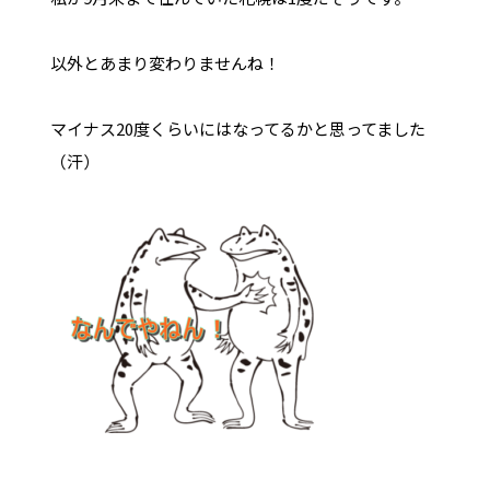
以外とあまり変わりませんね！
マイナス20度くらいにはなってるかと思ってました
（汗）