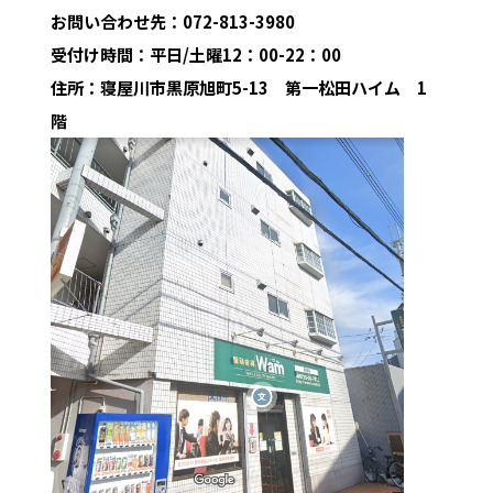
お問い合わせ先：072-813-3980
受付け時間：平日/土曜12：00-22：00
住所：寝屋川市黒原旭町5-13 第一松田ハイム 1
階