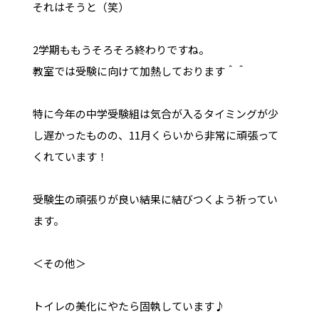
それはそうと（笑）
2学期ももうそろそろ終わりですね。
教室では受験に向けて加熱しております＾＾
特に今年の中学受験組は気合が入るタイミングが少
し遅かったものの、11月くらいから非常に頑張って
くれています！
受験生の頑張りが良い結果に結びつくよう祈ってい
ます。
＜その他＞
トイレの美化にやたら固執しています♪