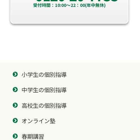
受付時間：10:00～22：00(年中無休)
小学生の個別指導
中学生の個別指導
高校生の個別指導
オンライン塾
春期講習