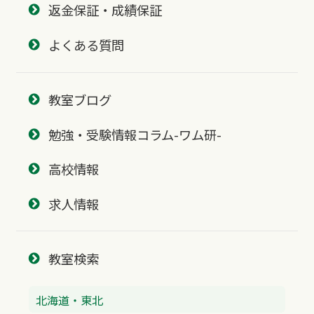
返金保証・成績保証
よくある質問
教室ブログ
勉強・受験情報コラム-ワム研-
高校情報
求人情報
教室検索
北海道・東北