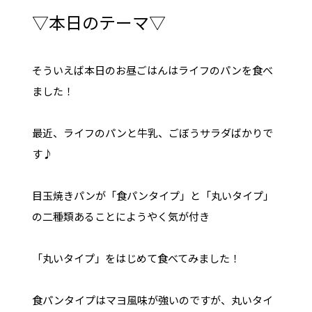
▽本日のテーマ▽
そういえば本日のお昼ごはんはライフのパンを食べ
ました！
最近、ライフのパンと牛乳、ごぼうサラダばかりで
す♪
目玉焼きパンが「食パンタイプ」と「丸いタイプ」
の二種類あることにようやく気が付き
「丸いタイプ」をはじめて食べてみました！
食パンタイプはマヨ風味が強いのですが、丸いタイ