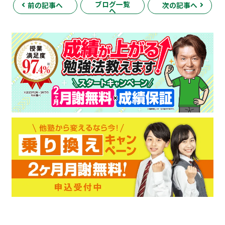
ブログ一覧
前の記事へ
次の記事へ
へ