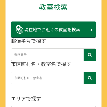
教室検索
現在地で
お近くの教室を検索
郵便番号で探す
市区町村名・教室名で探す
エリアで探す