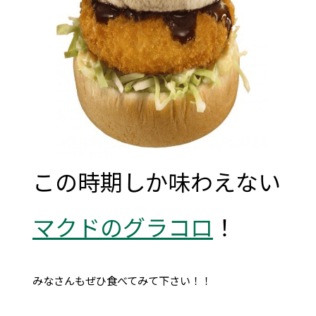
この時期しか味わえない
マクドのグラコロ
！
みなさんもぜひ食べてみて下さい！！