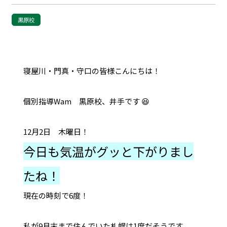
黒原校
寝屋川・門真・守口の皆様こんにちは！
個別指導Wam 黒原校、井手です 😆
12月2日 木曜日！
今日も気温がグッと下がりまし
たね！
現在の時刻で6度！
私が9月末まで住んでいた札幌は1度だそうです。