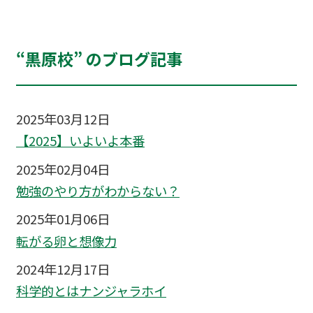
“黒原校” のブログ記事
2025年03月12日
【2025】いよいよ本番
2025年02月04日
勉強のやり方がわからない？
2025年01月06日
転がる卵と想像力
2024年12月17日
科学的とはナンジャラホイ