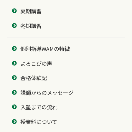
夏期講習
冬期講習
個別指導WAMの特徴
よろこびの声
合格体験記
講師からのメッセージ
入塾までの流れ
授業料について