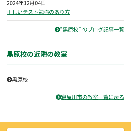
2024年12月04日
正しいテスト勉強のあり方
“黒原校” のブログ記事一覧
黒原校の近隣の教室
黒原校
寝屋川市の教室一覧に戻る