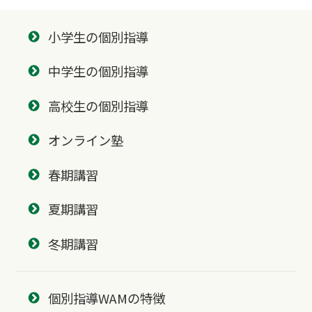
小学生の個別指導
中学生の個別指導
高校生の個別指導
オンライン塾
春期講習
夏期講習
冬期講習
個別指導WAMの特徴