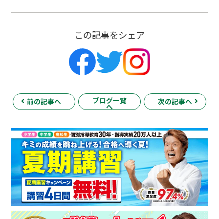
この記事をシェア
ブログ一覧
前の記事へ
次の記事へ
へ