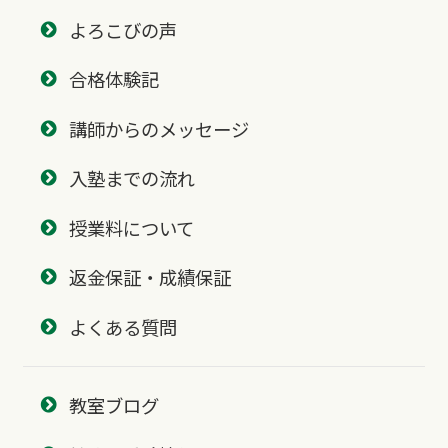
よろこびの声
合格体験記
講師からのメッセージ
入塾までの流れ
授業料について
返金保証・成績保証
よくある質問
教室ブログ