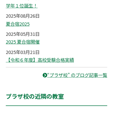
学年１位誕生！
2025年08月26日
夏合宿2025
2025年05月31日
2025 夏合宿開催
2025年03月21日
【令和６年度】高校受験合格実績
“プラザ校” のブログ記事一覧
プラザ校の近隣の教室