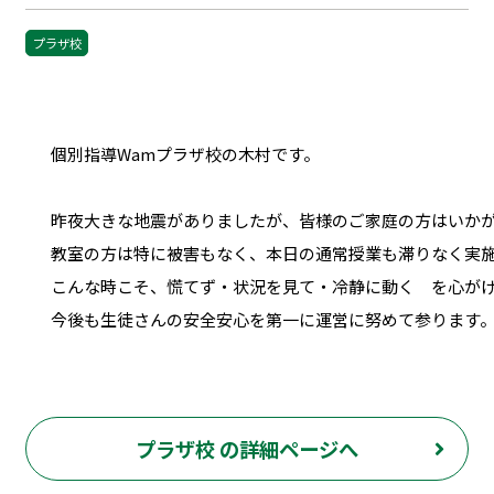
プラザ校
個別指導Wamプラザ校の木村です。

昨夜大きな地震がありましたが、皆様のご家庭の方はいかが
教室の方は特に被害もなく、本日の通常授業も滞りなく実施
こんな時こそ、慌てず・状況を見て・冷静に動く　を心がけ
今後も生徒さんの安全安心を第一に運営に努めて参ります
プラザ校 の詳細ページへ