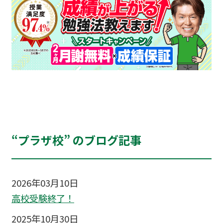
“プラザ校” のブログ記事
2026年03月10日
高校受験終了！
2025年10月30日