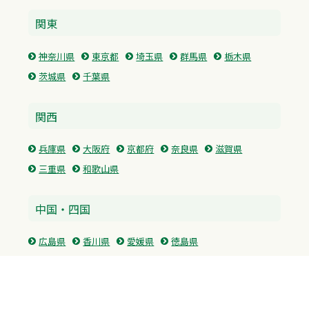
関東
神奈川県
東京都
埼玉県
群馬県
栃木県
茨城県
千葉県
関西
兵庫県
大阪府
京都府
奈良県
滋賀県
三重県
和歌山県
中国・四国
広島県
香川県
愛媛県
徳島県
九州・沖縄