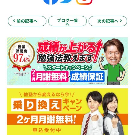
ブログ一覧
前の記事へ
次の記事へ
へ