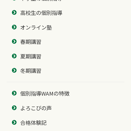
高校生の個別指導
オンライン塾
春期講習
夏期講習
冬期講習
個別指導WAMの特徴
よろこびの声
合格体験記