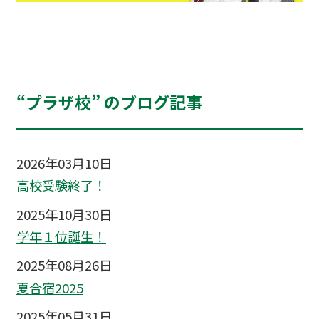
“プラザ校” のブログ記事
2026年03月10日
高校受験終了！
2025年10月30日
学年１位誕生！
2025年08月26日
夏合宿2025
2025年05月31日