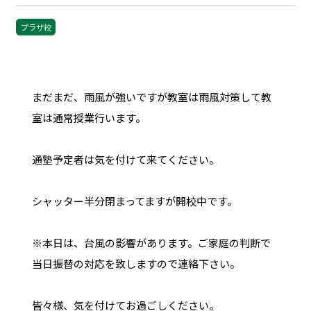
プラザ校
まだまだ、雨風が強いですが教室は雨風対策して教
室は通常授業行います。
通塾予定者は気を付けて来てください。
シャッター半分閉まってますが開校中です。
※本日は、台風の影響があります。ご家庭の判断で
当日振替の対応を致しますので連絡下さい。
皆々様、気を付けてお過ごしください。