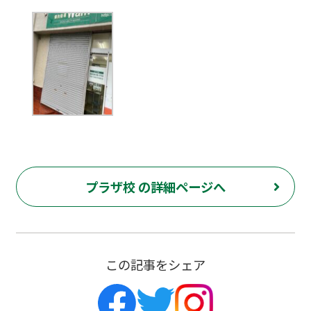
プラザ校 の詳細ページへ
この記事をシェア