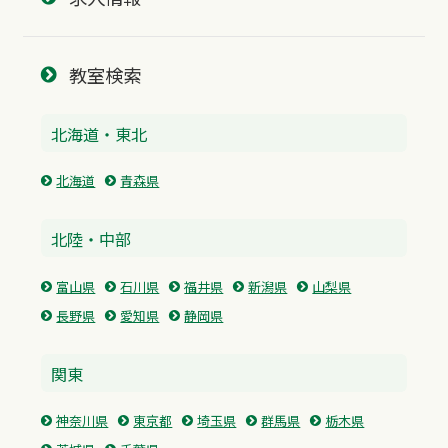
教室検索
北海道・東北
北海道
青森県
北陸・中部
富山県
石川県
福井県
新潟県
山梨県
長野県
愛知県
静岡県
関東
神奈川県
東京都
埼玉県
群馬県
栃木県