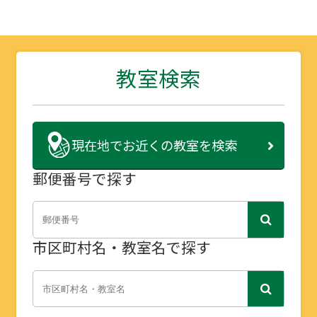
教室検索
現在地で
お近くの教室を検索
郵便番号で探す
市区町村名・教室名で探す