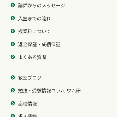
講師からのメッセージ
入塾までの流れ
授業料について
返金保証・成績保証
よくある質問
教室ブログ
勉強・受験情報コラム-ワム研-
高校情報
求人情報