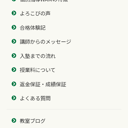
よろこびの声
合格体験記
講師からのメッセージ
入塾までの流れ
授業料について
返金保証・成績保証
よくある質問
教室ブログ