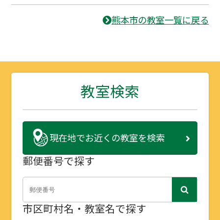
熊本市の教室一覧に戻る
教室検索
現在地で
お近くの教室を検索
郵便番号で探す
市区町村名・教室名で探す