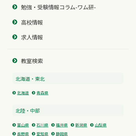
勉強・受験情報コラム-ワム研-
高校情報
求人情報
教室検索
北海道・東北
北海道
青森県
北陸・中部
富山県
石川県
福井県
新潟県
山梨県
長野県
愛知県
静岡県