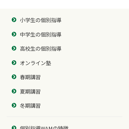
小学生の個別指導
中学生の個別指導
高校生の個別指導
オンライン塾
春期講習
夏期講習
冬期講習
個別指導WAMの特徴