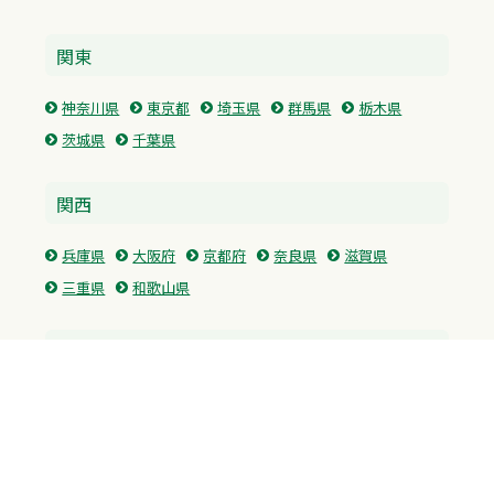
関東
神奈川県
東京都
埼玉県
群馬県
栃木県
茨城県
千葉県
関西
兵庫県
大阪府
京都府
奈良県
滋賀県
三重県
和歌山県
中国・四国
広島県
香川県
愛媛県
徳島県
九州・沖縄