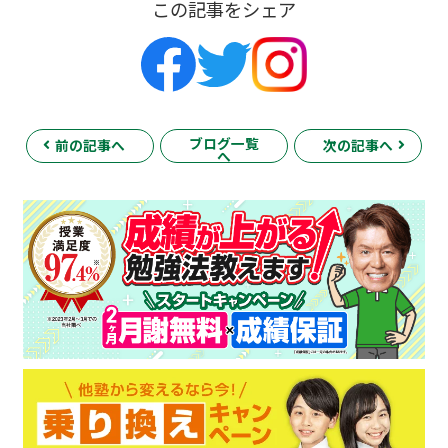
この記事をシェア
ブログ一覧
前の記事へ
次の記事へ
へ