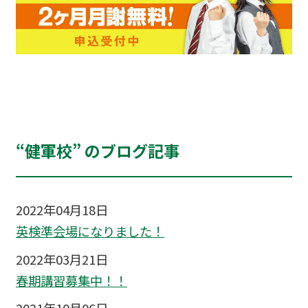
“健軍校” のブログ記事
2022年04月18日
英検準会場になりました！
2022年03月21日
春期講習募集中！！