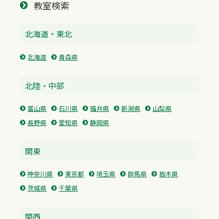
教室検索
北海道・東北
北海道
青森県
北陸・中部
富山県
石川県
福井県
新潟県
山梨県
長野県
愛知県
静岡県
関東
神奈川県
東京都
埼玉県
群馬県
栃木県
茨城県
千葉県
関西