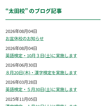
“太田校” のブログ記事
2026年08月04日
お盆休校のお知らせ
2026年08月04日
英語検定・10月３日(土)に実施します
2026年06月30日
８月20日(木)・漢字検定を実施します
2026年03月28日
英語検定・５月30日(土)に実施します
2025年11月05日