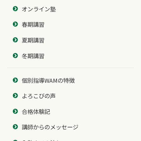
オンライン塾
春期講習
夏期講習
冬期講習
個別指導WAMの特徴
よろこびの声
合格体験記
講師からのメッセージ