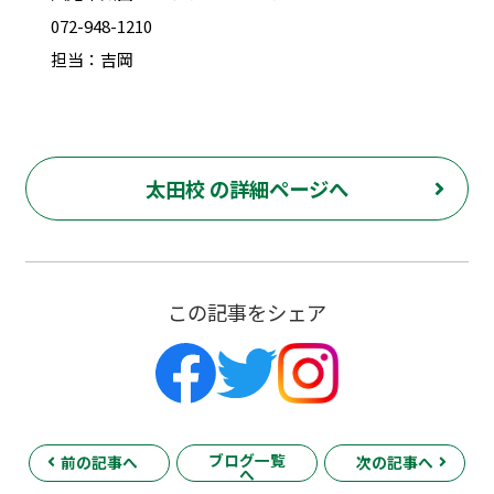
072-948-1210
担当：吉岡
太田校 の詳細ページへ
この記事をシェア
ブログ一覧
前の記事へ
次の記事へ
へ