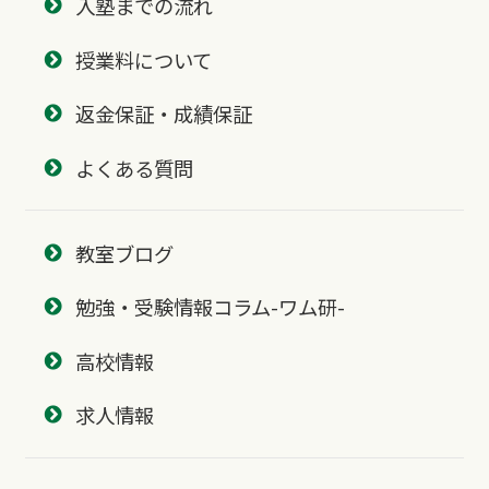
入塾までの流れ
授業料について
返金保証・成績保証
よくある質問
教室ブログ
勉強・受験情報コラム-ワム研-
高校情報
求人情報