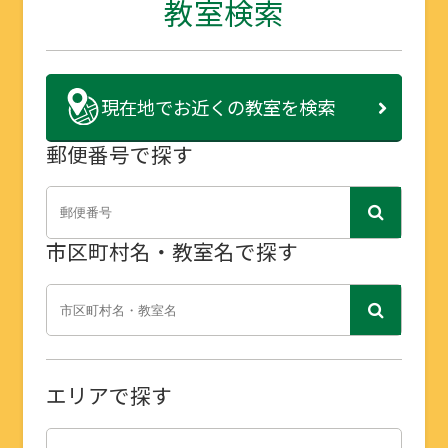
教室検索
現在地で
お近くの教室を検索
郵便番号で探す
市区町村名・教室名で探す
エリアで探す