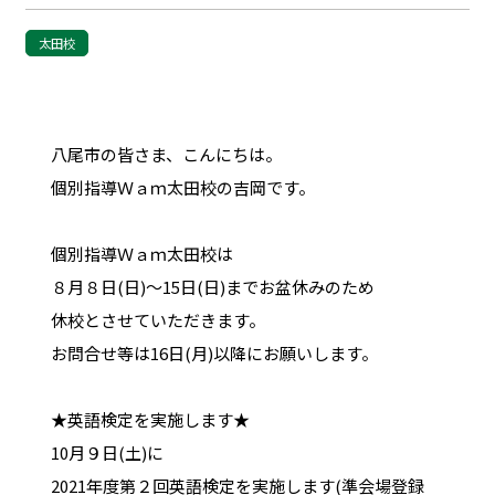
太田校
八尾市の皆さま、こんにちは。
個別指導Ｗａｍ太田校の吉岡です。
個別指導Ｗａｍ太田校は
８月８日(日)～15日(日)までお盆休みのため
休校とさせていただきます。
お問合せ等は16日(月)以降にお願いします。
★英語検定を実施します★
10月９日(土)に
2021年度第２回英語検定を実施します(準会場登録