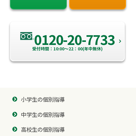
0120-20-7733
受付時間：10:00～22：00(年中無休)
小学生の個別指導
中学生の個別指導
高校生の個別指導