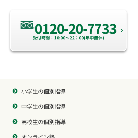
0120-20-7733
受付時間：10:00～22：00(年中無休)
小学生の個別指導
中学生の個別指導
高校生の個別指導
オンライン塾