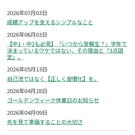
2026年07月03日
成績アップを支えるシンプルなこと
2026年06月03日
【中1・中2も必見】「いつから受験生？」学年で
決まっているワケではない、その理由と『3点固
定』。
2026年05月13日
自己流ではなく【正しく習慣化】を。
2026年04月28日
ゴールデンウィーク休業日のお知らせ
2026年04月09日
先を見て準備することの大切さ