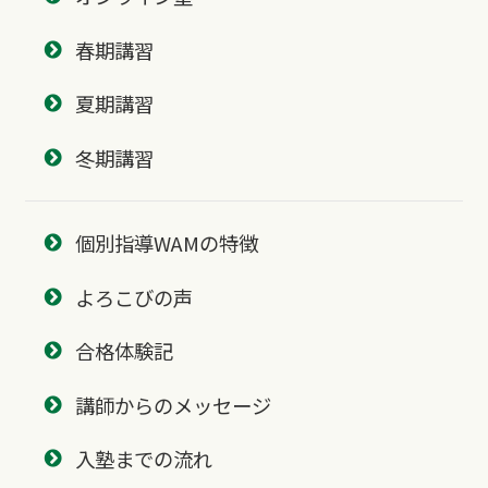
春期講習
夏期講習
冬期講習
個別指導WAMの特徴
よろこびの声
合格体験記
講師からのメッセージ
入塾までの流れ