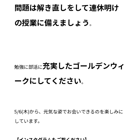
問題は解き直しをして連休明け
の授業に備えましょう
。
充実したゴールデンウィ
勉強に部活に
ークにしてください
。
5/6(木)から、元気な姿でお会いできるのを楽しみに
しています。
【インスタグラムもご覧ください】