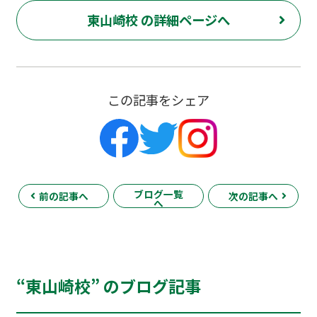
東山崎校 の詳細ページへ
この記事をシェア
ブログ一覧
前の記事へ
次の記事へ
へ
“東山崎校” のブログ記事