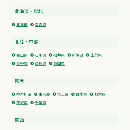
北海道・東北
北海道
青森県
北陸・中部
富山県
石川県
福井県
新潟県
山梨県
長野県
愛知県
静岡県
関東
神奈川県
東京都
埼玉県
群馬県
栃木県
茨城県
千葉県
関西