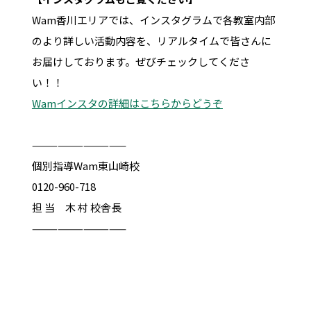
Wam香川エリアでは、インスタグラムで各教室内部
のより詳しい活動内容を、リアルタイムで皆さんに
お届けしております。ぜびチェックしてくださ
い！！
Wamインスタの詳細はこちらからどうぞ
———————————
個別指導Wam東山崎校
0120-960-718
担 当 木 村 校舎長
———————————