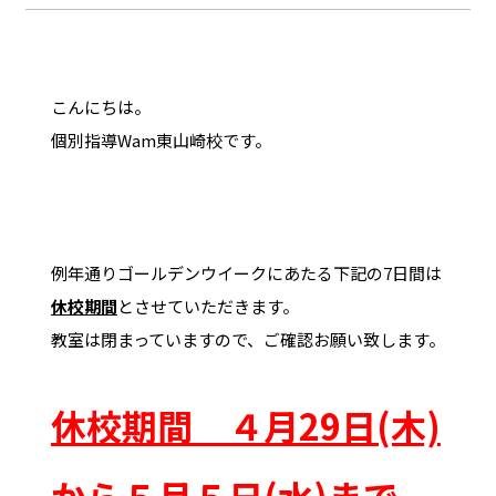
こんにちは。
個別指導Wam東山崎校です。
例年通りゴールデンウイークにあたる下記の7日間は
休校期間
とさせていただきます。
教室は閉まっていますので、ご確認お願い致します。
休校期間 ４月29日(木)