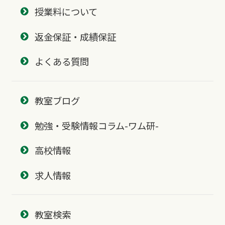
授業料について
返金保証・成績保証
よくある質問
教室ブログ
勉強・受験情報コラム-ワム研-
高校情報
求人情報
教室検索