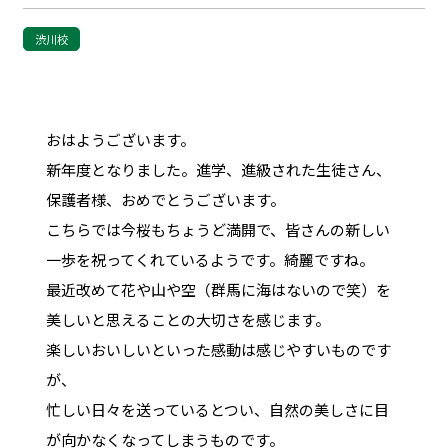
渋川校
おはようございます。
新年度となりました。進学、進級された生徒さん、
保護者様、おめでとうございます。
こちらでは今桜もちょうど満開で、皆さんの新しい
一歩を祝ってくれているようです。綺麗ですね。
最近改めて花や山や空（群馬に海はないので笑）を
美しいと思えることの大切さを感じます。
楽しいおいしいといった感動は感じやすいものです
が、
忙しい日々を送っているとつい、自然の美しさに目
が向かなくなってしまうものです。