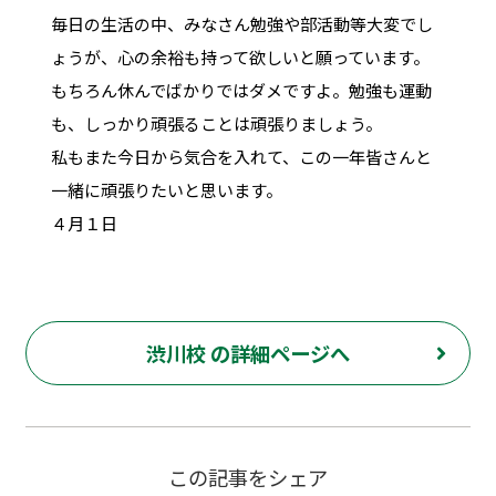
毎日の生活の中、みなさん勉強や部活動等大変でし
ょうが、心の余裕も持って欲しいと願っています。
もちろん休んでばかりではダメですよ。勉強も運動
も、しっかり頑張ることは頑張りましょう。
私もまた今日から気合を入れて、この一年皆さんと
一緒に頑張りたいと思います。
４月１日
渋川校 の詳細ページへ
この記事をシェア