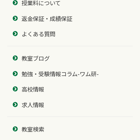
授業料について
返金保証・成績保証
よくある質問
教室ブログ
勉強・受験情報コラム-ワム研-
高校情報
求人情報
教室検索