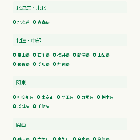
北海道・東北
北海道
青森県
北陸・中部
富山県
石川県
福井県
新潟県
山梨県
長野県
愛知県
静岡県
関東
神奈川県
東京都
埼玉県
群馬県
栃木県
茨城県
千葉県
関西
兵庫県
大阪府
京都府
奈良県
滋賀県