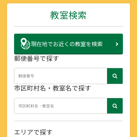
教室検索
現在地で
お近くの教室を検索
郵便番号で探す
市区町村名・教室名で探す
エリアで探す