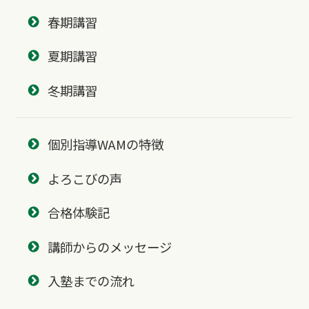
春期講習
夏期講習
冬期講習
個別指導WAMの特徴
よろこびの声
合格体験記
講師からのメッセージ
入塾までの流れ