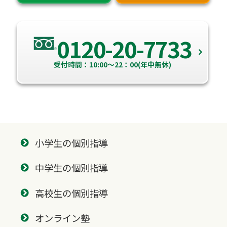
0120-20-7733
受付時間：10:00～22：00(年中無休)
小学生の個別指導
中学生の個別指導
高校生の個別指導
オンライン塾