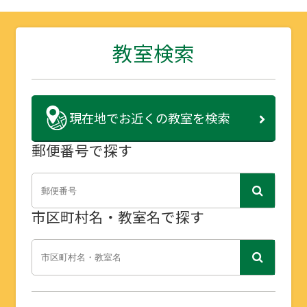
教室検索
現在地で
お近くの教室を検索
郵便番号で探す
市区町村名・教室名で探す