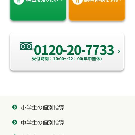
料
料
0120-20-7733
受付時間：10:00～22：00(年中無休)
小学生の個別指導
中学生の個別指導