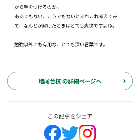
から手をつけるのか。
ああでもない、こうでもないとあれこれ考えてみ
て、なんとか解けたときはとても爽快ですよね。
勉強以外にも有用な、とても深い言葉です。
増尾台校 の詳細ページへ
この記事をシェア