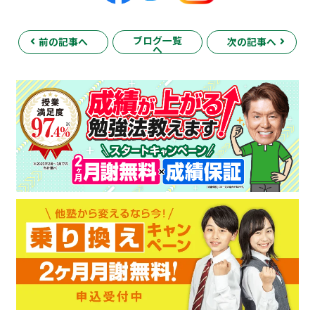
ブログ一覧
前の記事へ
次の記事へ
へ