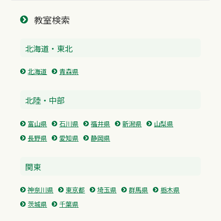
教室検索
北海道・東北
北海道
青森県
北陸・中部
富山県
石川県
福井県
新潟県
山梨県
長野県
愛知県
静岡県
関東
神奈川県
東京都
埼玉県
群馬県
栃木県
茨城県
千葉県