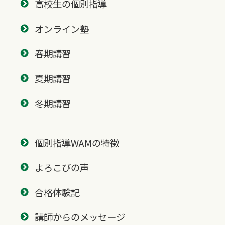
高校生の個別指導
オンライン塾
春期講習
夏期講習
冬期講習
個別指導WAMの特徴
よろこびの声
合格体験記
講師からのメッセージ