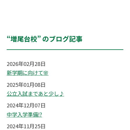
“増尾台校” のブログ記事
2026年02月28日
新学期に向けて🌸
2025年01月08日
公立入試まであと少し♪
2024年12月07日
中学入学準備⁉
2024年11月25日