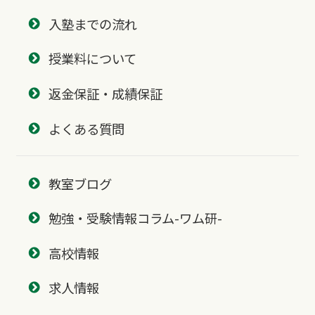
入塾までの流れ
授業料について
返金保証・成績保証
よくある質問
教室ブログ
勉強・受験情報コラム-ワム研-
高校情報
求人情報