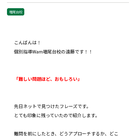
増尾台校
こんばんは！
個別指導Wam増尾台校の遠藤です！！
「難しい問題ほど、おもしろい」
先日ネットで見つけたフレーズです。
とても印象に残っていたので紹介します。
難問を前にしたとき、どうアプローチするか、どこ