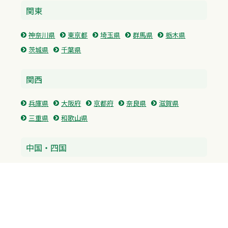
関東
神奈川県
東京都
埼玉県
群馬県
栃木県
茨城県
千葉県
関西
兵庫県
大阪府
京都府
奈良県
滋賀県
三重県
和歌山県
中国・四国
広島県
香川県
愛媛県
徳島県
九州・沖縄
福岡県
佐賀県
長崎県
熊本県
沖縄県