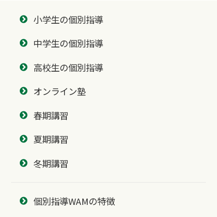
小学生の個別指導
中学生の個別指導
高校生の個別指導
オンライン塾
春期講習
夏期講習
冬期講習
個別指導WAMの特徴