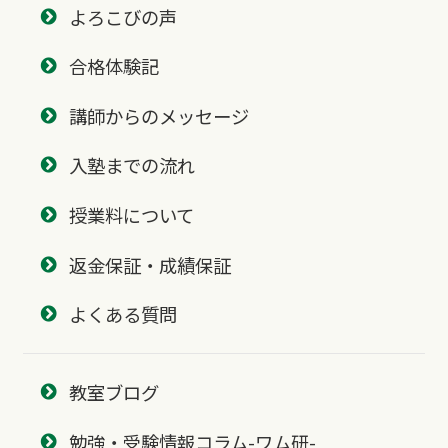
よろこびの声
合格体験記
講師からのメッセージ
入塾までの流れ
授業料について
返金保証・成績保証
よくある質問
教室ブログ
勉強・受験情報コラム-ワム研-