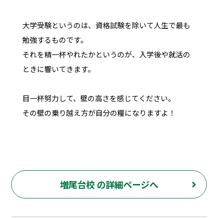
大学受験というのは、資格試験を除いて人生で最も
勉強するものです。
それを精一杯やれたかというのが、入学後や就活の
ときに響いてきます。
目一杯努力して、壁の高さを感じてください。
その壁の乗り越え方が自分の糧になりますよ！
増尾台校 の詳細ページへ