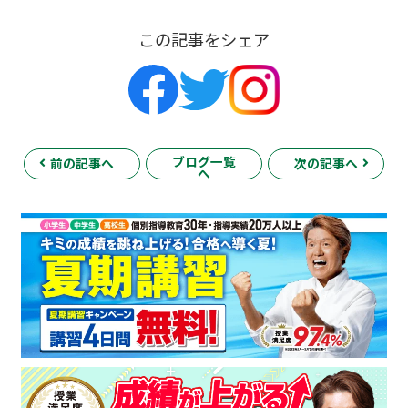
この記事をシェア
ブログ一覧
前の記事へ
次の記事へ
へ