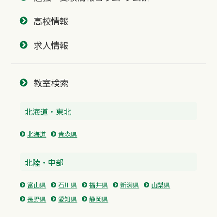
高校情報
求人情報
教室検索
北海道・東北
北海道
青森県
北陸・中部
富山県
石川県
福井県
新潟県
山梨県
長野県
愛知県
静岡県