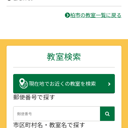
柏市の教室一覧に戻る
教室検索
現在地で
お近くの教室を検索
郵便番号で探す
市区町村名・教室名で探す