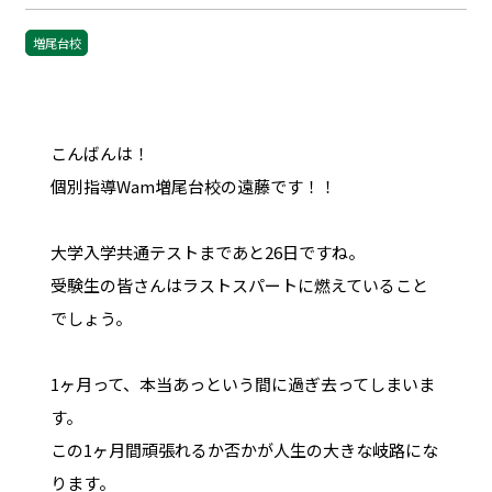
増尾台校
こんばんは！
個別指導Wam増尾台校の遠藤です！！
大学入学共通テストまであと26日ですね。
受験生の皆さんはラストスパートに燃えていること
でしょう。
1ヶ月って、本当あっという間に過ぎ去ってしまいま
す。
この1ヶ月間頑張れるか否かが人生の大きな岐路にな
ります。