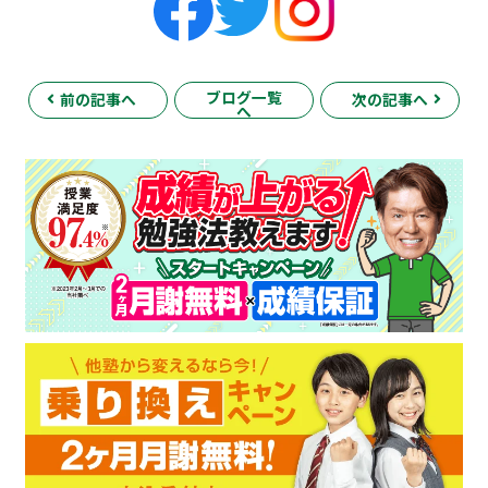
ブログ一覧
前の記事へ
次の記事へ
へ