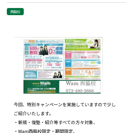
西脇校
今回、特別キャンペーンを実施していますので少し
ご紹介いたします。
・新規・復塾・紹介等すべての方々対象、
・Wam西脇校限定・期間限定、