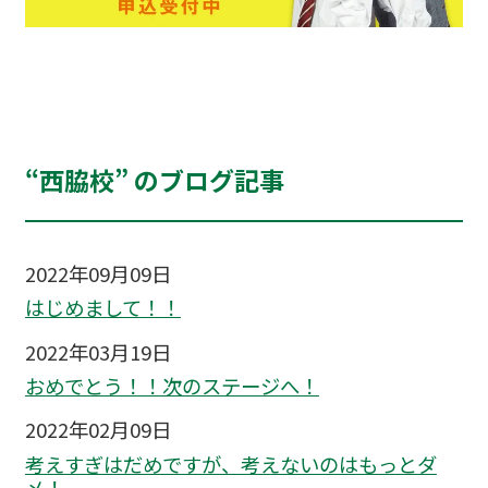
“西脇校” のブログ記事
2022年09月09日
はじめまして！！
2022年03月19日
おめでとう！！次のステージへ！
2022年02月09日
考えすぎはだめですが、考えないのはもっとダ
メ！