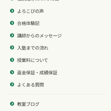
よろこびの声
合格体験記
講師からのメッセージ
入塾までの流れ
授業料について
返金保証・成績保証
よくある質問
教室ブログ