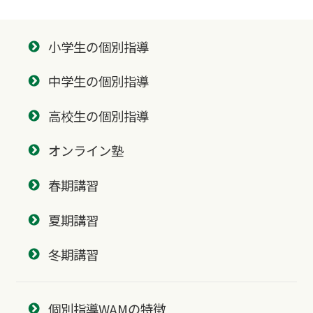
小学生の個別指導
中学生の個別指導
高校生の個別指導
オンライン塾
春期講習
夏期講習
冬期講習
個別指導WAMの特徴