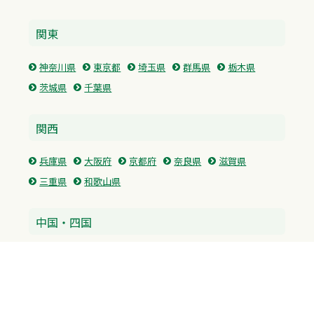
関東
神奈川県
東京都
埼玉県
群馬県
栃木県
茨城県
千葉県
関西
兵庫県
大阪府
京都府
奈良県
滋賀県
三重県
和歌山県
中国・四国
広島県
香川県
愛媛県
徳島県
九州・沖縄