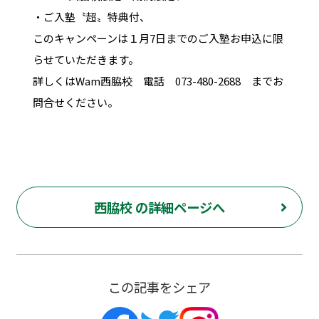
・ご入塾〝超〟特典付、
このキャンペーンは１月7日までのご入塾お申込に限
らせていただきます。
詳しくはWam西脇校 電話 073-480-2688 までお
問合せください。
西脇校 の詳細ページへ
この記事をシェア