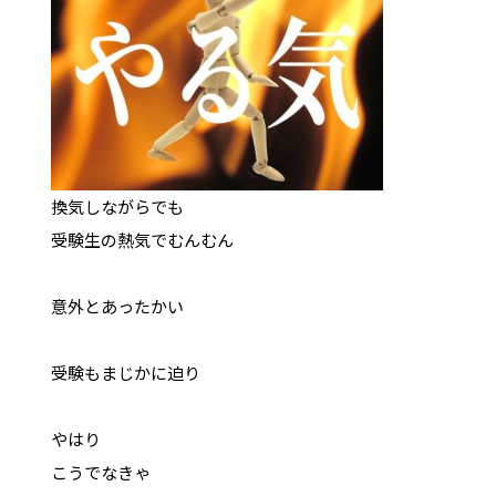
換気しながらでも
受験生の熱気でむんむん
意外とあったかい
受験もまじかに迫り
やはり
こうでなきゃ