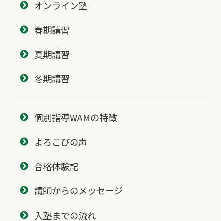
オンライン塾
春期講習
夏期講習
冬期講習
個別指導WAMの特徴
よろこびの声
合格体験記
講師からのメッセージ
入塾までの流れ