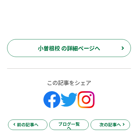
小曽根校 の詳細ページへ
この記事をシェア
ブログ一覧
前の記事へ
次の記事へ
へ