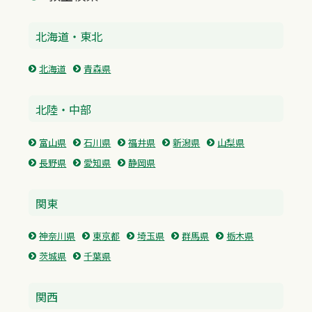
北海道・東北
北海道
青森県
北陸・中部
富山県
石川県
福井県
新潟県
山梨県
長野県
愛知県
静岡県
関東
神奈川県
東京都
埼玉県
群馬県
栃木県
茨城県
千葉県
関西