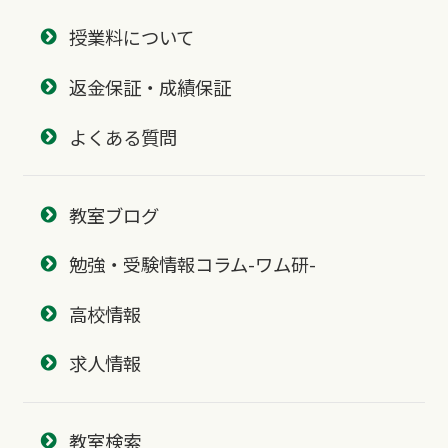
授業料について
返金保証・成績保証
よくある質問
教室ブログ
勉強・受験情報コラム-ワム研-
高校情報
求人情報
教室検索