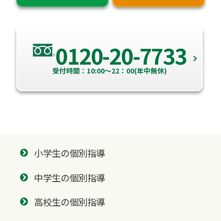
0120-20-7733
受付時間：10:00～22：00(年中無休)
小学生の個別指導
中学生の個別指導
高校生の個別指導