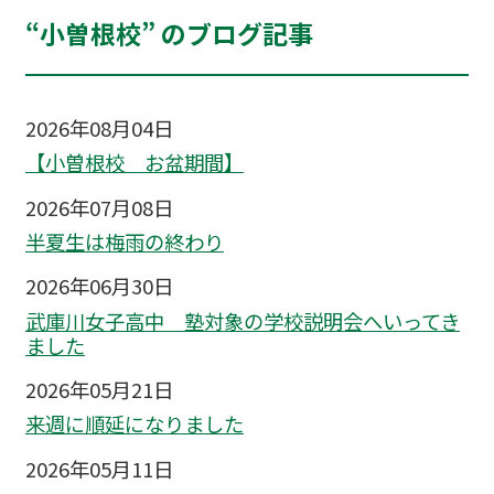
“小曽根校” のブログ記事
2026年08月04日
【小曽根校 お盆期間】
2026年07月08日
半夏生は梅雨の終わり
2026年06月30日
武庫川女子高中 塾対象の学校説明会へいってき
ました
2026年05月21日
来週に順延になりました
2026年05月11日