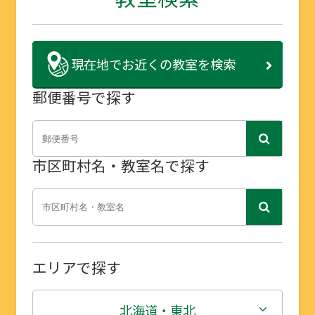
現在地で
お近くの教室を検索
郵便番号で探す
市区町村名・教室名で探す
エリアで探す
北海道・東北