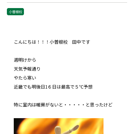
小曽根校
こんにちは！！！小曽根校 田中です
週明けから
天気予報通り
やたら寒い
近畿でも明後日1６日は最高で５℃予想
特に室内は暖房がないと・・・・・と思ったけど