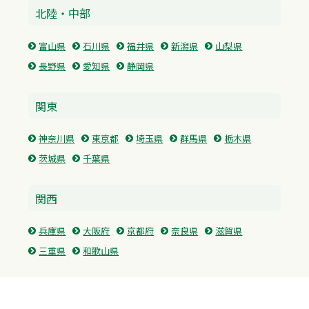
北陸・中部
富山県
石川県
福井県
新潟県
山梨県
長野県
愛知県
静岡県
関東
神奈川県
東京都
埼玉県
群馬県
栃木県
茨城県
千葉県
関西
兵庫県
大阪府
京都府
奈良県
滋賀県
三重県
和歌山県
中国・四国