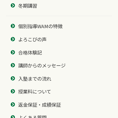
冬期講習
個別指導WAMの特徴
よろこびの声
合格体験記
講師からのメッセージ
入塾までの流れ
授業料について
返金保証・成績保証
よくある質問