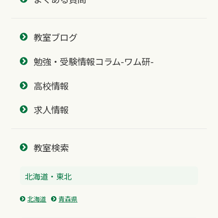
教室ブログ
勉強・受験情報コラム-ワム研-
高校情報
求人情報
教室検索
北海道・東北
北海道
青森県