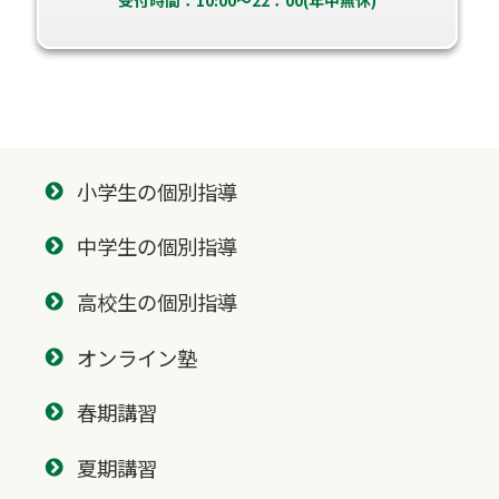
受付時間：10:00～22：00(年中無休)
小学生の個別指導
中学生の個別指導
高校生の個別指導
オンライン塾
春期講習
夏期講習