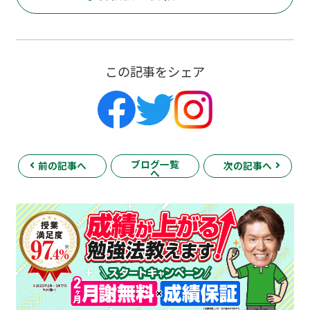
この記事をシェア
ブログ一覧
前の記事へ
次の記事へ
へ