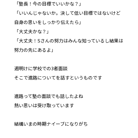
「塾長！今の目標でいいかな？」
「いいんじゃないか。決して低い目標ではないけど
自身の思いをしっかり伝えたら」
「大丈夫かな？」
「大丈夫！Sさんの努力はみんな知っているし結果は
努力の先にあるよ」
週明けに学校での3者面談
そこで進路についてを話すというものです
進路って塾の面談でも話したよね
熱い思いは受け取っています
結構いまの時期ナイーブになりがち