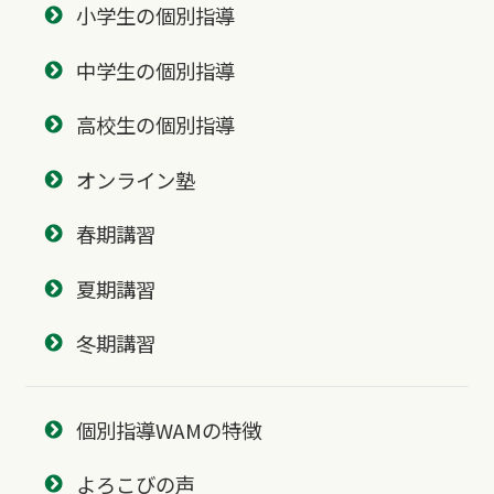
小学生の個別指導
中学生の個別指導
高校生の個別指導
オンライン塾
春期講習
夏期講習
冬期講習
個別指導WAMの特徴
よろこびの声