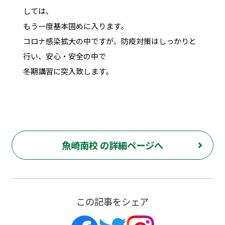
しては、
もう一度基本固めに入ります。
コロナ感染拡大の中ですが、防疫対策はしっかりと
行い、安心・安全の中で
冬期講習に突入致します。
魚崎南校 の詳細ページへ
この記事をシェア