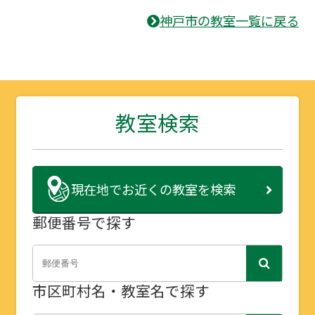
神戸市の教室一覧に戻る
教室検索
現在地で
お近くの教室を検索
郵便番号で探す
市区町村名・教室名で探す