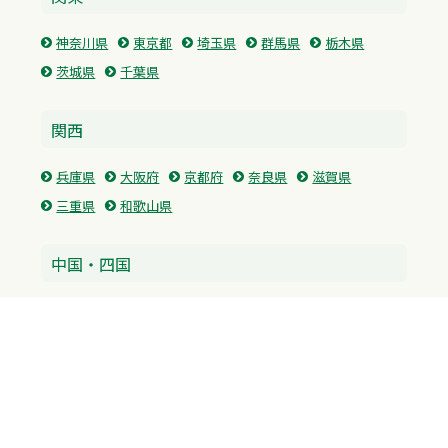
神奈川県
東京都
埼玉県
群馬県
栃木県
茨城県
千葉県
関西
兵庫県
大阪府
京都府
奈良県
滋賀県
三重県
和歌山県
中国・四国
広島県
香川県
愛媛県
徳島県
九州・沖縄
福岡県
佐賀県
長崎県
熊本県
沖縄県