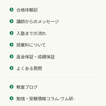
合格体験記
講師からのメッセージ
入塾までの流れ
授業料について
返金保証・成績保証
よくある質問
教室ブログ
勉強・受験情報コラム-ワム研-