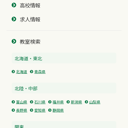
高校情報
求人情報
教室検索
北海道・東北
北海道
青森県
北陸・中部
富山県
石川県
福井県
新潟県
山梨県
長野県
愛知県
静岡県
関東