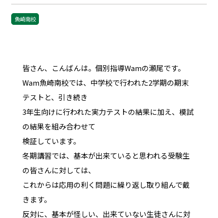
魚崎南校
皆さん、こんばんは。個別指導Wamの瀬尾です。
Wam魚崎南校では、中学校で行われた2学期の期末
テストと、引き続き
3年生向けに行われた実力テストの結果に加え、模試
の結果を組み合わせて
検証しています。
冬期講習では、基本が出来ていると思われる受験生
の皆さんに対しては、
これからは応用の利く問題に繰り返し取り組んで戴
きます。
反対に、基本が怪しい、出来ていない生徒さんに対