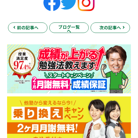
ブログ一覧
前の記事へ
次の記事へ
へ