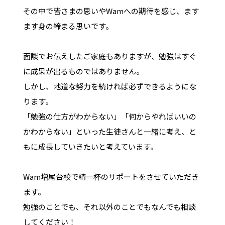
その中で皆さまの思いやWamへの期待を感じ、ます
ます身の締まる思いです。
面談でお伝えしたご家庭もありますが、勉強はすぐ
に成果が出るものではありません。
しかし、地道な努力を続ければ必ずできるようにな
ります。
「勉強の仕方がわからない」「何からやればいいの
かわからない」といった生徒さんと一緒に考え、と
もに成長していきたいと考えています。
Wam増尾台校で精一杯のサポートをさせていただき
ます。
勉強のことでも、それ以外のことでもなんでも相談
してください！