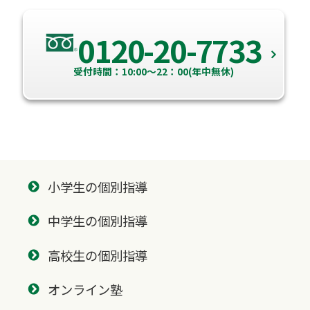
0120-20-7733
受付時間：10:00～22：00(年中無休)
小学生の個別指導
中学生の個別指導
高校生の個別指導
オンライン塾