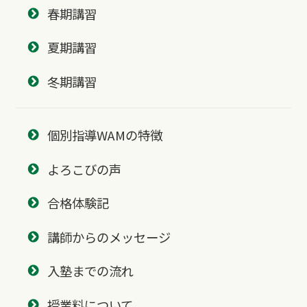
春期講習
夏期講習
冬期講習
個別指導WAMの特徴
よろこびの声
合格体験記
講師からのメッセージ
入塾までの流れ
授業料について