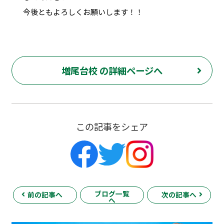
今後ともよろしくお願いします！！
増尾台校 の詳細ページへ
この記事をシェア
ブログ一覧
前の記事へ
次の記事へ
へ