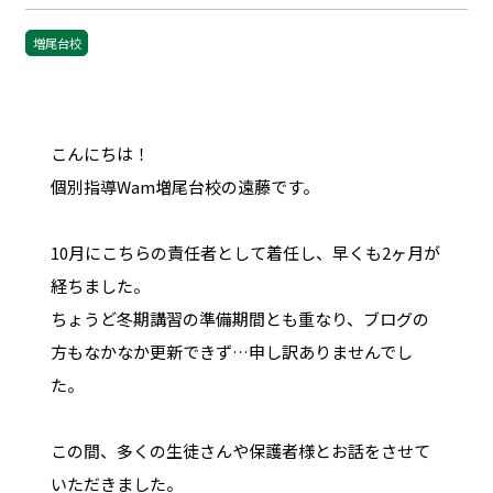
増尾台校
こんにちは！
個別指導Wam増尾台校の遠藤です。
10月にこちらの責任者として着任し、早くも2ヶ月が
経ちました。
ちょうど冬期講習の準備期間とも重なり、ブログの
方もなかなか更新できず…申し訳ありませんでし
た。
この間、多くの生徒さんや保護者様とお話をさせて
いただきました。