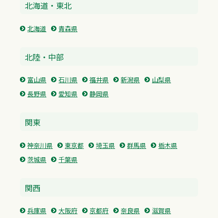
北海道・東北
北海道
青森県
北陸・中部
富山県
石川県
福井県
新潟県
山梨県
長野県
愛知県
静岡県
関東
神奈川県
東京都
埼玉県
群馬県
栃木県
茨城県
千葉県
関西
兵庫県
大阪府
京都府
奈良県
滋賀県