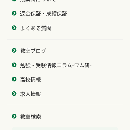
返金保証・成績保証
よくある質問
教室ブログ
勉強・受験情報コラム-ワム研-
高校情報
求人情報
教室検索