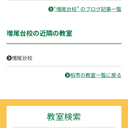
“増尾台校” のブログ記事一覧
増尾台校の近隣の教室
増尾台校
柏市の教室一覧に戻る
教室検索