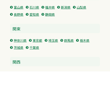
富山県
石川県
福井県
新潟県
山梨県
長野県
愛知県
静岡県
関東
神奈川県
東京都
埼玉県
群馬県
栃木県
茨城県
千葉県
関西
兵庫県
大阪府
京都府
奈良県
滋賀県
三重県
和歌山県
中国・四国
広島県
香川県
愛媛県
徳島県