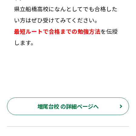
県立船橋高校になんとしてでも合格した
い方はぜひ受けてみてください。
最短ルートで合格までの勉強方法
を伝授
します。
増尾台校 の詳細ページへ