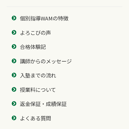
個別指導WAMの特徴
よろこびの声
合格体験記
講師からのメッセージ
入塾までの流れ
授業料について
返金保証・成績保証
よくある質問