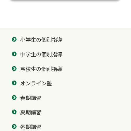
小学生の個別指導
中学生の個別指導
高校生の個別指導
オンライン塾
春期講習
夏期講習
冬期講習