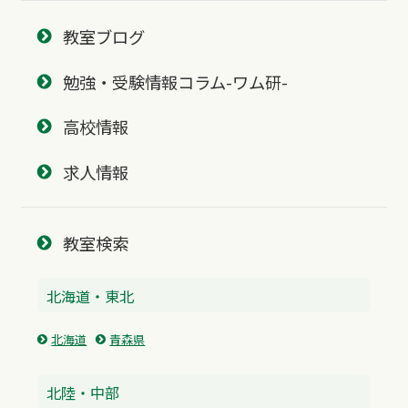
教室ブログ
勉強・受験情報コラム-ワム研-
高校情報
求人情報
教室検索
北海道・東北
北海道
青森県
北陸・中部