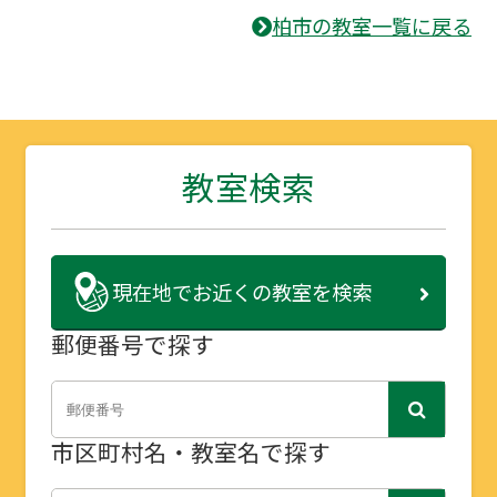
柏市の教室一覧に戻る
教室検索
現在地で
お近くの教室を検索
郵便番号で探す
市区町村名・教室名で探す