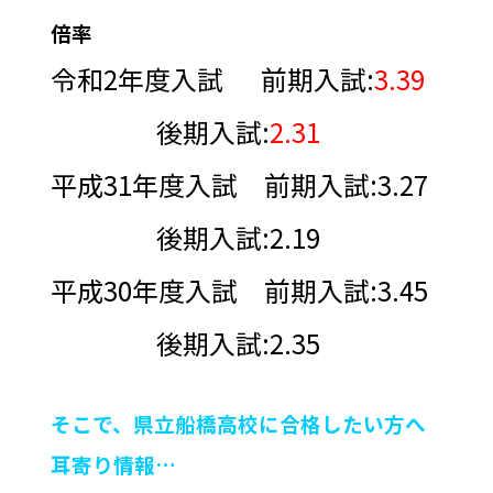
倍率
令和2年度入試 前期入試:
3.39
後期入試:
2.31
平成31年度入試 前期入試:3.27
後期入試:2.19
平成30年度入試 前期入試:3.45
後期入試:2.35
そこで、県立船橋高校に合格したい方へ
耳寄り情報…