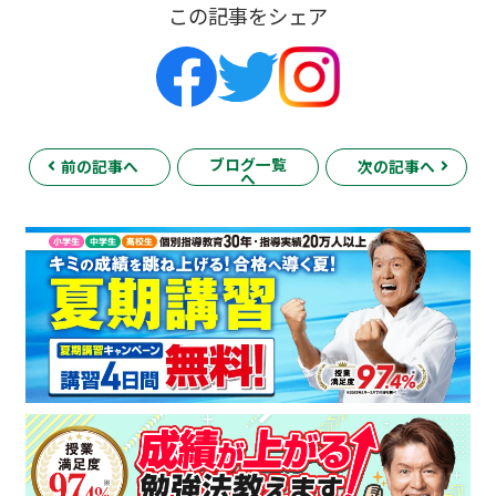
この記事をシェア
ブログ一覧
前の記事へ
次の記事へ
へ