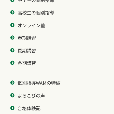
高校生の個別指導
オンライン塾
春期講習
夏期講習
冬期講習
個別指導WAMの特徴
よろこびの声
合格体験記