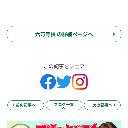
六万寺校 の詳細ページへ
この記事をシェア
ブログ一覧
前の記事へ
次の記事へ
へ