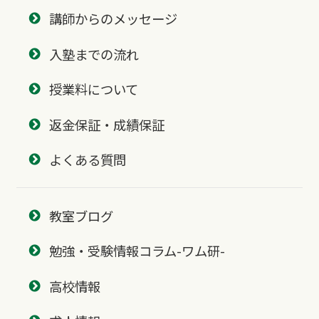
講師からのメッセージ
入塾までの流れ
授業料について
返金保証・成績保証
よくある質問
教室ブログ
勉強・受験情報コラム-ワム研-
高校情報