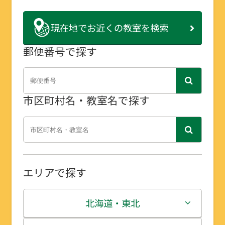
現在地で
お近くの教室を検索
郵便番号で探す
市区町村名・教室名で探す
エリアで探す
北海道・東北