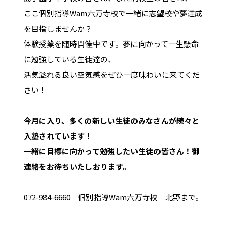
ここ個別指導Wam六万寺校で一緒に志望校や夢達成
を目指しませんか？
体験授業を随時開催中です。夢に向かって一生懸命
に勉強している生徒達の、
活気溢れる良い空気感をぜひ一度味わいに来てくだ
さい！
今月に入り、多くの新しい生徒のみなさんが続々と
入塾されています！
一緒に目標に向かって勉強したい生徒の皆さん！御
連絡をお待ちいたしおります。
072-984-6660 個別指導Wam六万寺校 北野まで。