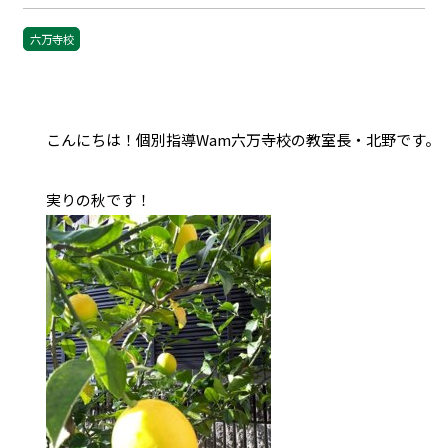
六万寺校
こんにちは！個別指導Wam六万寺校の教室長・北野です。
