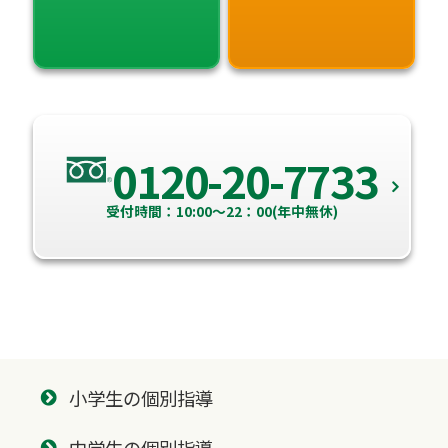
0120-20-7733
受付時間：10:00～22：00(年中無休)
小学生の個別指導
中学生の個別指導