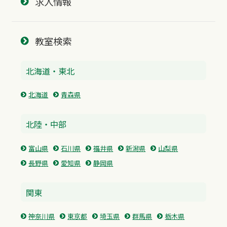
求人情報
教室検索
北海道・東北
北海道
青森県
北陸・中部
富山県
石川県
福井県
新潟県
山梨県
長野県
愛知県
静岡県
関東
神奈川県
東京都
埼玉県
群馬県
栃木県