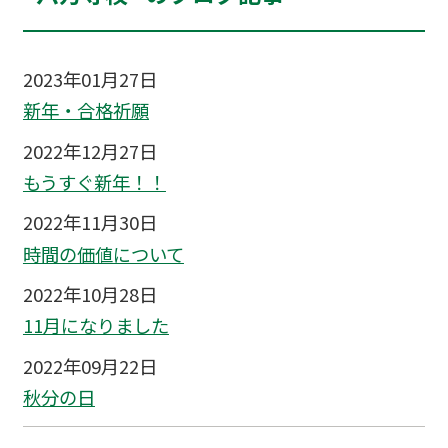
2023年01月27日
新年・合格祈願
2022年12月27日
もうすぐ新年！！
2022年11月30日
時間の価値について
2022年10月28日
11月になりました
2022年09月22日
秋分の日