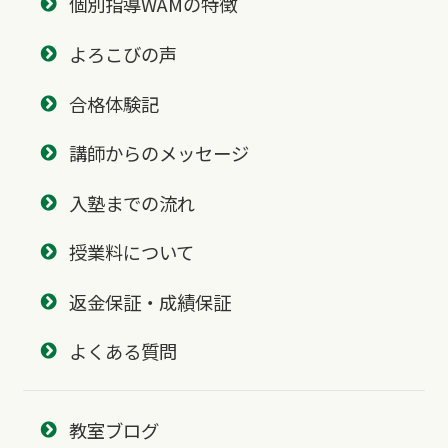
個別指導WAMの特徴
よろこびの声
合格体験記
講師からのメッセージ
入塾までの流れ
授業料について
返金保証・成績保証
よくある質問
教室ブログ