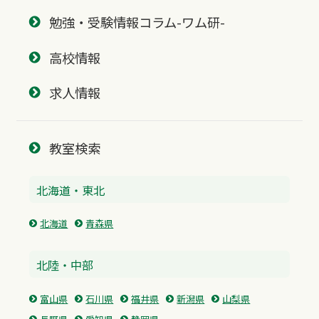
勉強・受験情報コラム-ワム研-
高校情報
求人情報
教室検索
北海道・東北
北海道
青森県
北陸・中部
富山県
石川県
福井県
新潟県
山梨県