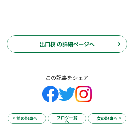
出口校 の詳細ページへ
この記事をシェア
ブログ一覧
前の記事へ
次の記事へ
へ