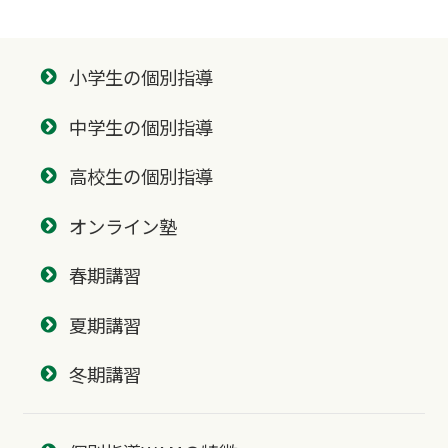
小学生の個別指導
中学生の個別指導
高校生の個別指導
オンライン塾
春期講習
夏期講習
冬期講習