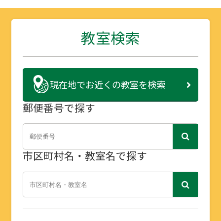
教室検索
現在地で
お近くの教室を検索
郵便番号で探す
市区町村名・教室名で探す