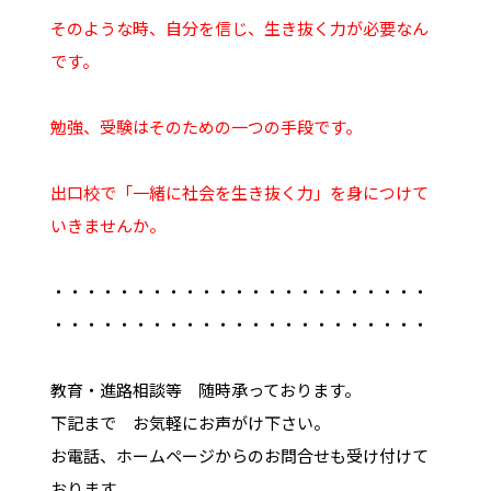
そのような時、自分を信じ、生き抜く力が必要なん
です。
勉強、受験はそのための一つの手段です。
出口校で「一緒に社会を生き抜く力」を身につけて
いきませんか。
・・・・・・・・・・・・・・・・・・・・・・・
・・・・・・・・・・・・・・・・・・・・・・・
教育・進路相談等 随時承っております。
下記まで お気軽にお声がけ下さい。
お電話、ホームページからのお問合せも受け付けて
おります。