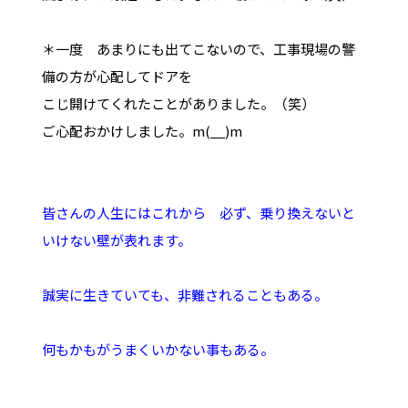
＊一度 あまりにも出てこないので、工事現場の警
備の方が心配してドアを
こじ開けてくれたことがありました。（笑）
ご心配おかけしました。m(__)m
皆さんの人生にはこれから 必ず、乗り換えないと
いけない壁が表れます。
誠実に生きていても、非難されることもある。
何もかもがうまくいかない事もある。