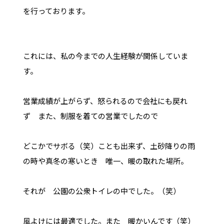
を行っております。
これには、私の今までの人生経験が関係していま
す。
営業成績が上がらず、怒られるので会社にも戻れ
ず また、制服を着ての営業でしたので
どこかでサボる（笑）ことも出来ず、土砂降りの雨
の時や真冬の寒いとき 唯一、暖の取れた場所。
それが 公園の公衆トイレの中でした。（笑）
風よけには最適でした。また 暖かいんです（笑）