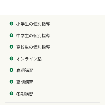
小学生の個別指導
中学生の個別指導
高校生の個別指導
オンライン塾
春期講習
夏期講習
冬期講習