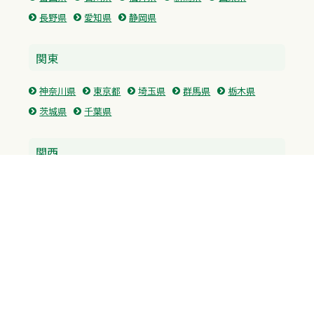
長野県
愛知県
静岡県
関東
神奈川県
東京都
埼玉県
群馬県
栃木県
茨城県
千葉県
関西
兵庫県
大阪府
京都府
奈良県
滋賀県
三重県
和歌山県
中国・四国
広島県
香川県
愛媛県
徳島県