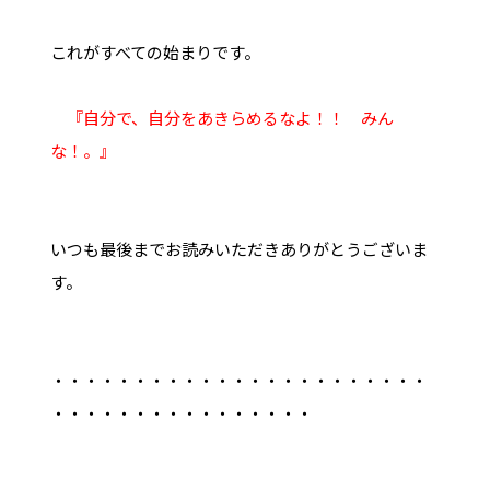
これがすべての始まりです。
『自分で、自分をあきらめるなよ！！ みん
な！。』
いつも最後までお読みいただきありがとうございま
す。
・・・・・・・・・・・・・・・・・・・・・・・
・・・・・・・・・・・・・・・・