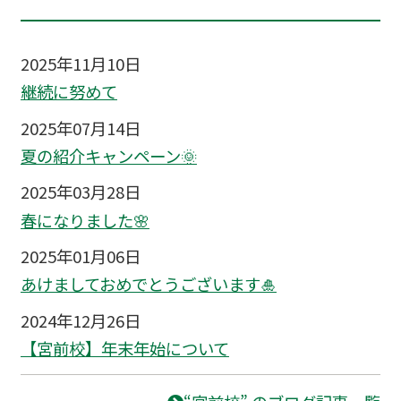
2025年11月10日
継続に努めて
2025年07月14日
夏の紹介キャンペーン🌞
2025年03月28日
春になりました🌸
2025年01月06日
あけましておめでとうございます🎍
2024年12月26日
【宮前校】年末年始について