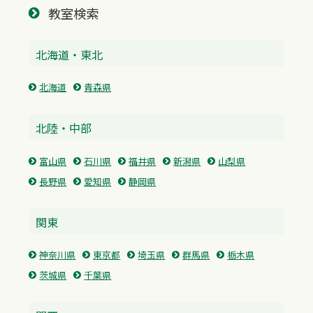
教室検索
北海道・東北
北海道
青森県
北陸・中部
富山県
石川県
福井県
新潟県
山梨県
長野県
愛知県
静岡県
関東
神奈川県
東京都
埼玉県
群馬県
栃木県
茨城県
千葉県