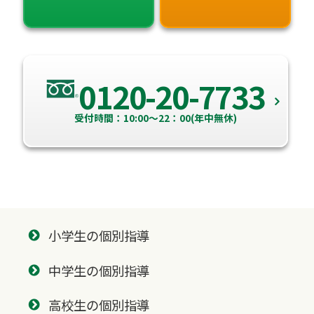
0120-20-7733
受付時間：10:00～22：00(年中無休)
小学生の個別指導
中学生の個別指導
高校生の個別指導