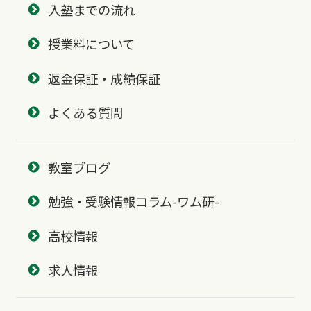
入塾までの流れ
授業料について
返金保証・成績保証
よくある質問
教室ブログ
勉強・受験情報コラム-ワム研-
高校情報
求人情報