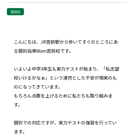
宮前校
こんにちは、JR宮前駅から歩いてすぐのところにあ
る個別指導Wam宮前校です。
いよいよ中学3年生も実力テストが始まり、「私志望
校いけるかなぁ」という漠然とした不安が現実のも
のになってきています。
もちろん点数を上げるために私たちも取り組みま
す。
個別での対応ですが、実力テストの復習を行ってい
ます。