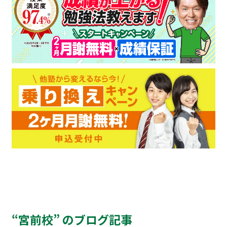
“宮前校” のブログ記事