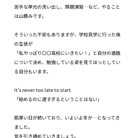
苦手な単元の洗い出し、類題演習…など、やること
は山積みです。
そういった不安もありますが、学校見学に行った後
の生徒が
「私やっぱり〇〇高校にいきたい！」と自分の進路
について決め、勉強している姿を見てほっとしてい
る自分もいます。
It’s never too late to start.
「始めるのに遅すぎるということはない」
肌寒い日が続いており、いよいよ冬か…となってき
ました。
気を引き締めていきましょう。