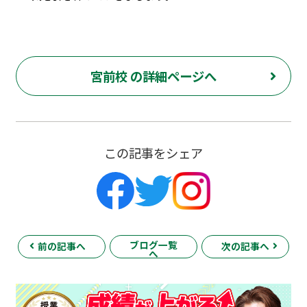
宮前校 の詳細ページへ
この記事をシェア
ブログ一覧
前の記事へ
次の記事へ
へ