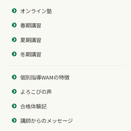
オンライン塾
春期講習
夏期講習
冬期講習
個別指導WAMの特徴
よろこびの声
合格体験記
講師からのメッセージ