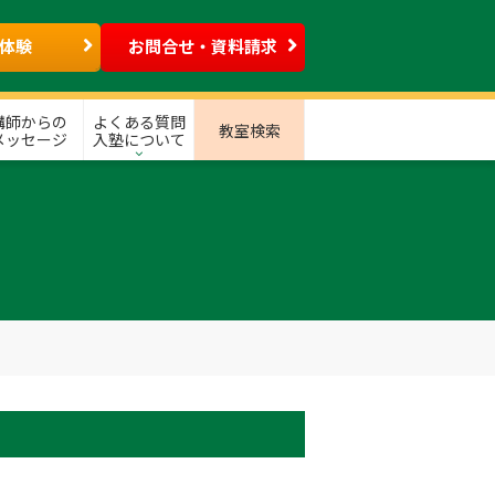
体験
お問合せ・資料請求
講師からの
よくある質問
教室検索
メッセージ
入塾について