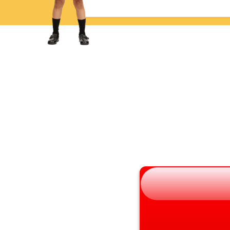
青森県
三重県
岩手県
滋賀県
宮城県
京都府
秋田県
大阪府
山形県
兵庫県
福島県
奈良県
和歌山県