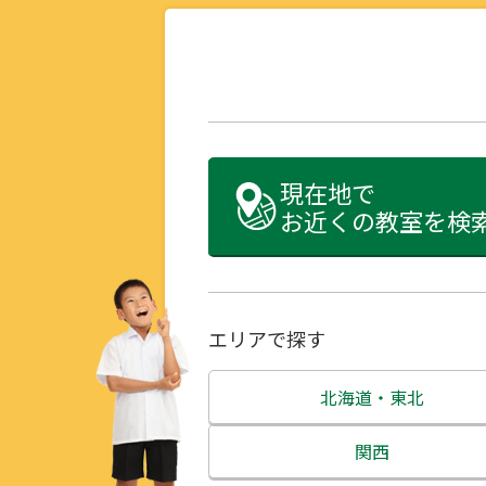
現在地で
お近くの教室を検
エリアで探す
北海道・東北
北海道
関西