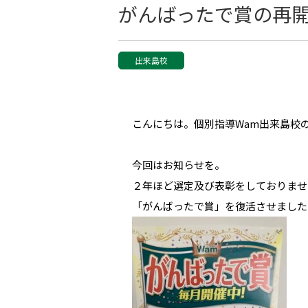
がんばったで賞の再
出来島校
こんにちは。個別指導Wam出来島校
今回はお知らせを。
２年ほど選定及び表彰をしておりませ
「がんばったで賞」を復活させました