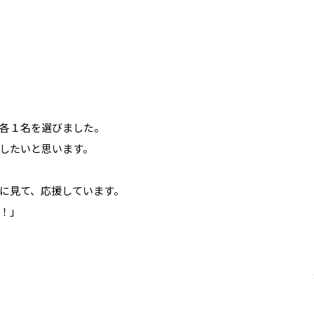
各１名を選びました。
したいと思います。
に見て、応援しています。
！」