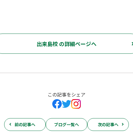
出来島校 の詳細ページへ
この記事をシェア
前の記事へ
ブログ一覧へ
次の記事へ