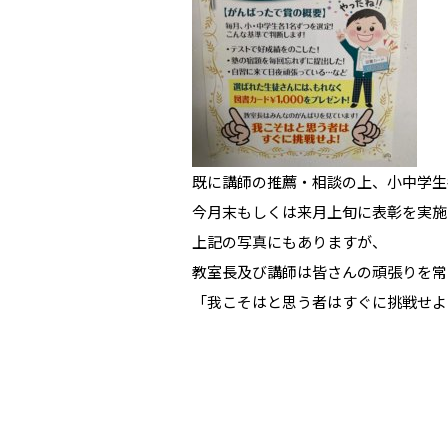
既に講師の推薦・相談の上、小中学生
今月末もしくは来月上旬に表彰を実施
上記の写真にもありますが、
教室長及び講師は皆さんの頑張りを常
「我こそはと思う者はすぐに挑戦せよ