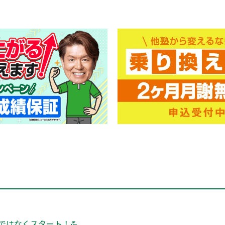
ではなくスタート！💪