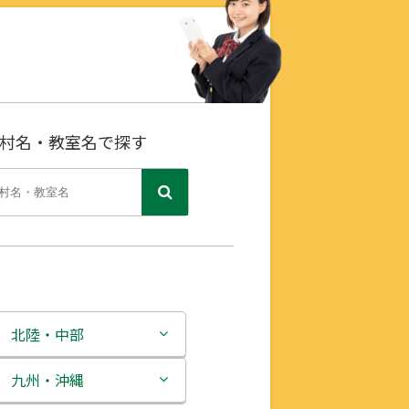
村名・教室名で探す
北陸・中部
新潟県
九州・沖縄