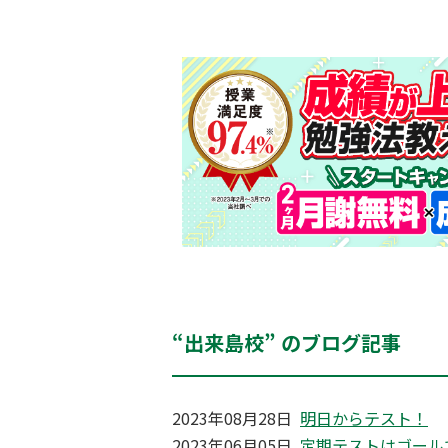
“出来島校” のブログ記事
2023年08月28日
明日からテスト！
2023年06月05日
定期テストはゴール