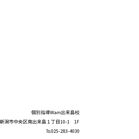
個別指導Wam出来島校
新潟市中央区南出来島１丁目10-1 1F
℡025-283-4030