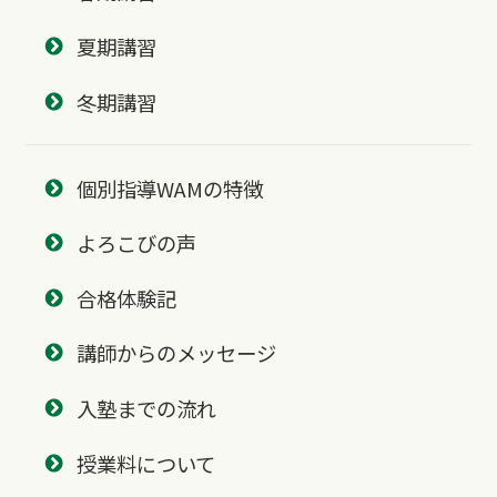
夏期講習
冬期講習
個別指導WAMの特徴
よろこびの声
合格体験記
講師からのメッセージ
入塾までの流れ
授業料について