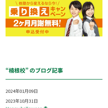
“楠根校” のブログ記事
2024年01月09日
2023年10月31日