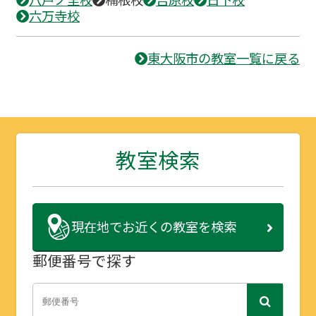
六万寺校
東大阪市の教室一覧に戻る
教室検索
現在地で
お近くの教室を検索
郵便番号で探す