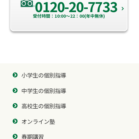
0120-20-7733
受付時間：10:00～22：00(年中無休)
小学生の個別指導
中学生の個別指導
高校生の個別指導
オンライン塾
春期講習