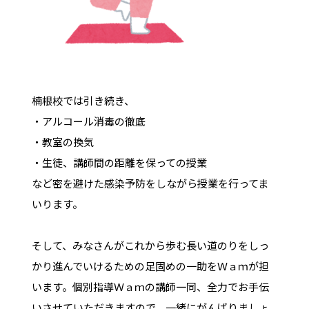
楠根校では引き続き、
・アルコール消毒の徹底
・教室の換気
・生徒、講師間の距離を保っての授業
など密を避けた感染予防をしながら授業を行ってま
いります。
そして、みなさんがこれから歩む長い道のりをしっ
かり進んでいけるための足固めの一助をＷａｍが担
います。個別指導Ｗａｍの講師一同、全力でお手伝
いさせていただきますので、一緒にがんばりましょ