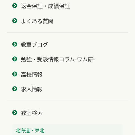
返金保証・成績保証
よくある質問
教室ブログ
勉強・受験情報コラム-ワム研-
高校情報
求人情報
教室検索
北海道・東北