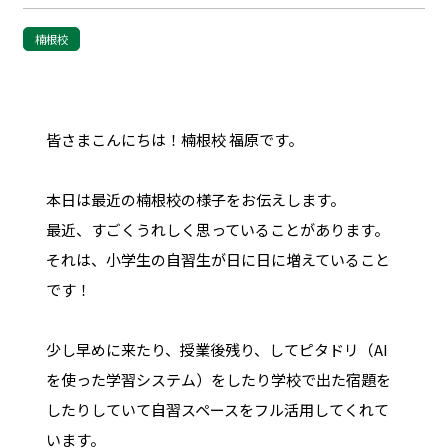
楠根校
皆さまこんにちは！楠根校 福原です。
本日は最近の楠根校の様子をお伝えします。
最近、すごくうれしく思っていることがあります。
それは、小学生の自習生が日に日に増えていること
です！
少し早めに来たり、授業後残り、してピタドリ（AI
を使った学習システム）をしたり学校で出た宿題を
したりしていて自習スペースをフル活用してくれて
います。