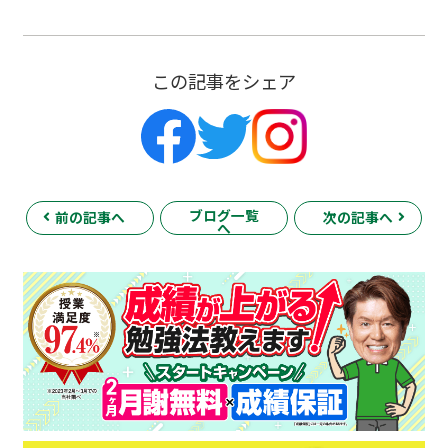
この記事をシェア
ブログ一覧
前の記事へ
次の記事へ
へ