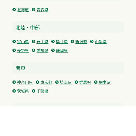
北海道
青森県
北陸・中部
富山県
石川県
福井県
新潟県
山梨県
長野県
愛知県
静岡県
関東
神奈川県
東京都
埼玉県
群馬県
栃木県
茨城県
千葉県
関西
兵庫県
大阪府
京都府
奈良県
滋賀県
三重県
和歌山県