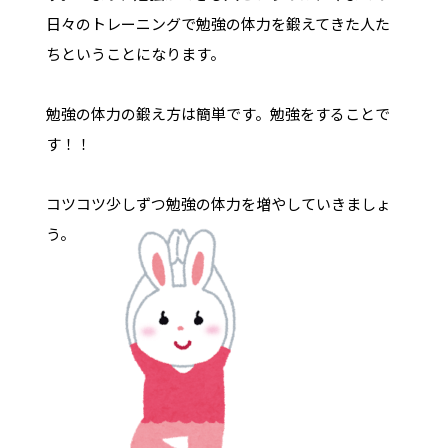
日々のトレーニングで勉強の体力を鍛えてきた人た
ちということになります。
勉強の体力の鍛え方は簡単です。勉強をすることで
す！！
コツコツ少しずつ勉強の体力を増やしていきましょ
う。