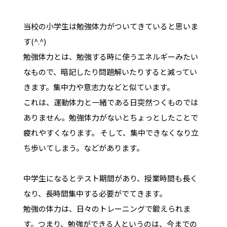
当校の小学生は勉強体力がついてきていると思いま
す(^.^)
勉強体力とは、勉強する時に使うエネルギーみたい
なもので、暗記したり問題解いたりすると減ってい
きます。集中力や意志力などと似ています。
これは、運動体力と一緒である日突然つくものでは
ありません。勉強体力がないとちょっとしたことで
疲れやすくなります。 そして、集中できなくなり立
ち歩いてしまう。などがあります。
中学生になるとテスト期間があり、授業時間も長く
なり、長時間集中する必要がでてきます。
勉強の体力は、日々のトレーニングで鍛えられま
す。つまり、勉強ができる人というのは、今までの