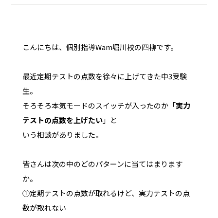
こんにちは、個別指導Wam堀川校の四柳です。
最近定期テストの点数を徐々に上げてきた中3受験
生。
そろそろ本気モードのスイッチが入ったのか「
実力
テストの点数を上げたい
」と
いう相談がありました。
皆さんは次の中のどのパターンに当てはまります
か。
①定期テストの点数が取れるけど、実力テストの点
数が取れない