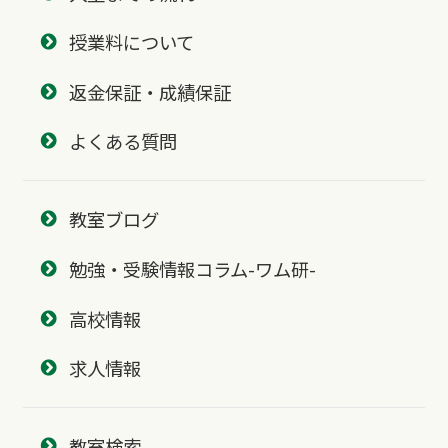
授業料について
返金保証・成績保証
よくある質問
教室ブログ
勉強・受験情報コラム-ワム研-
高校情報
求人情報
教室検索