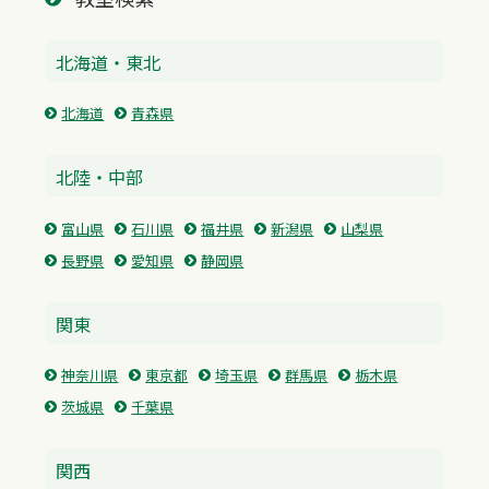
北海道・東北
北海道
青森県
北陸・中部
富山県
石川県
福井県
新潟県
山梨県
長野県
愛知県
静岡県
関東
神奈川県
東京都
埼玉県
群馬県
栃木県
茨城県
千葉県
関西